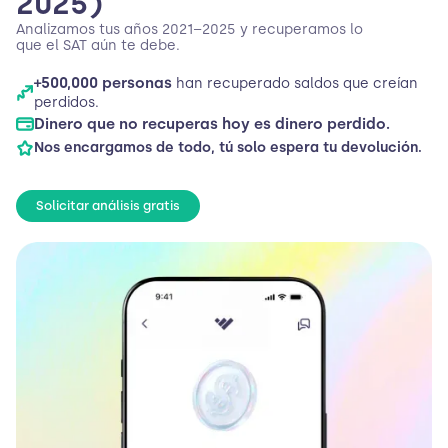
2025)
Analizamos tus años 2021–2025 y recuperamos lo
que el SAT aún te debe.
+500,000 personas
han recuperado saldos que creían
perdidos.
Dinero que no recuperas hoy es dinero perdido.
Nos encargamos de todo, tú solo espera tu devolución.
Solicitar análisis gratis