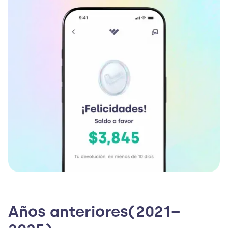
Años anteriores(2021–