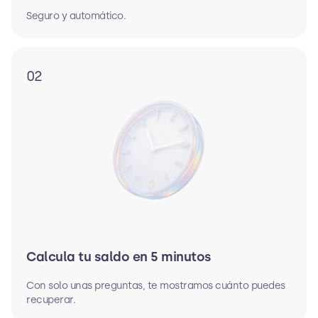
Seguro y automático.
02
Calcula tu saldo en 5 minutos
Con solo unas preguntas, te mostramos cuánto puedes
recuperar.