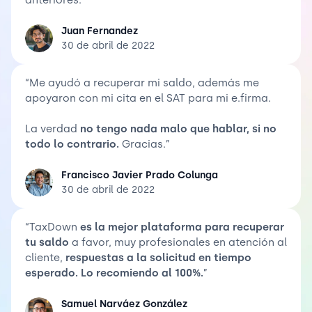
Juan Fernandez
30 de abril de 2022
“Me ayudó a recuperar mi saldo, además me
apoyaron con mi cita en el SAT para mi e.firma.
La verdad
no tengo nada malo que hablar, si no
todo lo contrario.
Gracias.”
Francisco Javier Prado Colunga
30 de abril de 2022
“TaxDown
es la mejor plataforma para recuperar
tu saldo
a favor, muy profesionales en atención al
cliente,
respuestas a la solicitud en tiempo
esperado. Lo recomiendo al 100%.
”
Samuel Narváez González