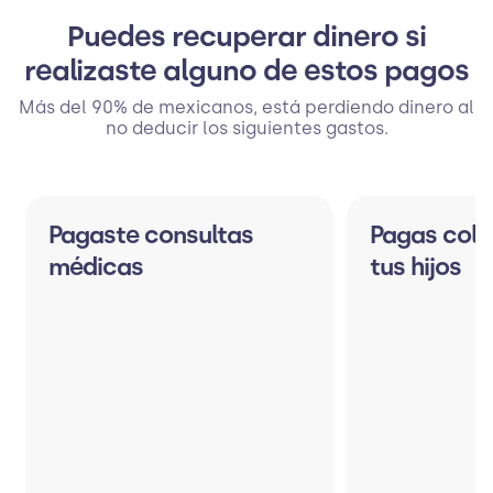
Puedes recuperar dinero si
realizaste alguno de estos pagos
Más del 90% de mexicanos, está perdiendo dinero al
no deducir los siguientes gastos.
Pagaste consultas
Pagas cole
médicas
tus hijos