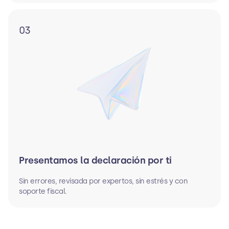
03
Presentamos la declaración por ti
Sin errores, revisada por expertos, sin estrés y con
soporte fiscal.