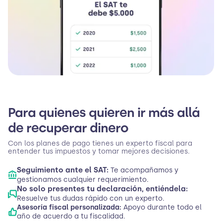
Para quienes quieren ir más allá
de recuperar dinero
Con los planes de pago tienes un experto fiscal para
entender tus impuestos y tomar mejores decisiones.
Seguimiento ante el SAT:
Te acompañamos y
gestionamos cualquier requerimiento.
No solo presentes tu declaración, entiéndela:
Resuelve tus dudas rápido con un experto.
Asesoría fiscal personalizada:
Apoyo durante todo el
año de acuerdo a tu fiscalidad.