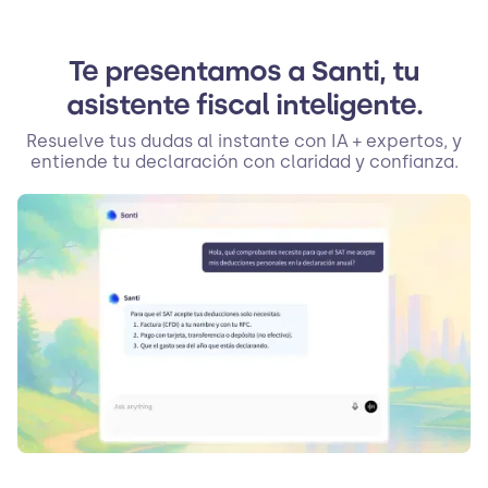
Te presentamos a Santi, tu
asistente fiscal inteligente.
Resuelve tus dudas al instante con IA + expertos, y
entiende tu declaración con claridad y confianza.