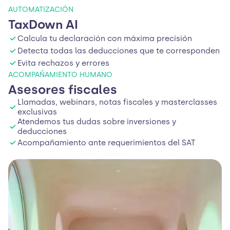
AUTOMATIZACIÓN
TaxDown AI
Calcula tu declaración con máxima precisión
Detecta todas las deducciones que te corresponden
Evita rechazos y errores
ACOMPAÑAMIENTO HUMANO
Asesores fiscales
Llamadas, webinars, notas fiscales y masterclasses
exclusivas
Atendemos tus dudas sobre inversiones y
deducciones
Acompañamiento ante requerimientos del SAT