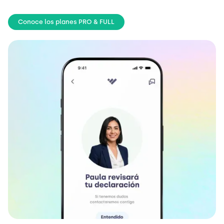
Conoce los planes PRO & FULL