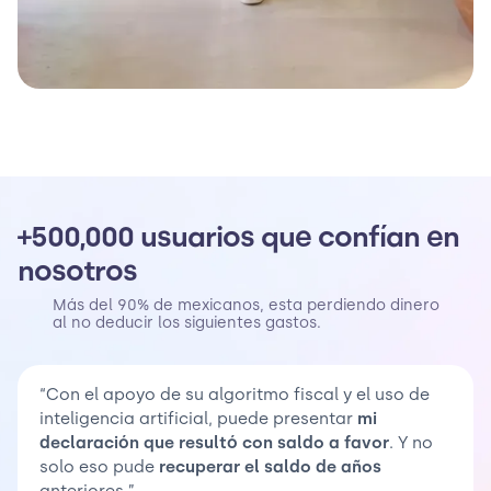
+500,000 usuarios que confían en
nosotros
Más del 90% de mexicanos, esta perdiendo dinero
al no deducir los siguientes gastos.
“Con el apoyo de su algoritmo fiscal y el uso de
inteligencia artificial, puede presentar
mi
declaración que resultó con saldo a favor
. Y no
solo eso pude
recuperar el saldo de años
anteriores.”