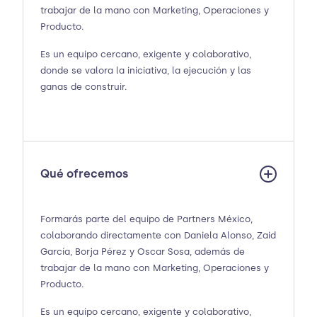
trabajar de la mano con Marketing, Operaciones y
Producto.
Es un equipo cercano, exigente y colaborativo,
donde se valora la iniciativa, la ejecución y las
ganas de construir.
Qué ofrecemos
Formarás parte del equipo de Partners México,
colaborando directamente con Daniela Alonso, Zaid
García, Borja Pérez y Oscar Sosa, además de
trabajar de la mano con Marketing, Operaciones y
Producto.
Es un equipo cercano, exigente y colaborativo,