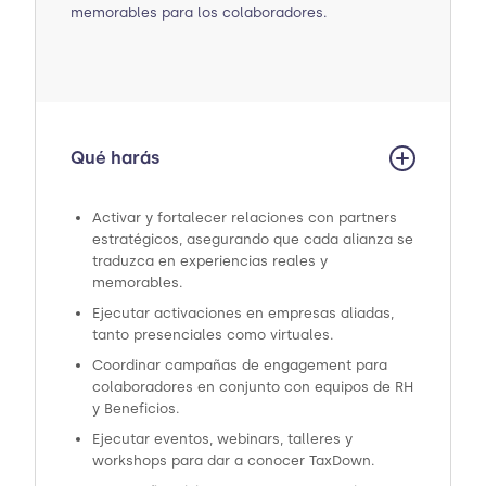
memorables para los colaboradores.
Qué harás
Activar y fortalecer relaciones con partners
estratégicos, asegurando que cada alianza se
traduzca en experiencias reales y
memorables.
Ejecutar activaciones en empresas aliadas,
tanto presenciales como virtuales.
Coordinar campañas de engagement para
colaboradores en conjunto con equipos de RH
y Beneficios.
Ejecutar eventos, webinars, talleres y
workshops para dar a conocer TaxDown.