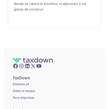
donde se valora la iniciativa, la ejecución y las
ganas de construir.
TaxDown
Empieza ya
Únete al equipo
Para empresas