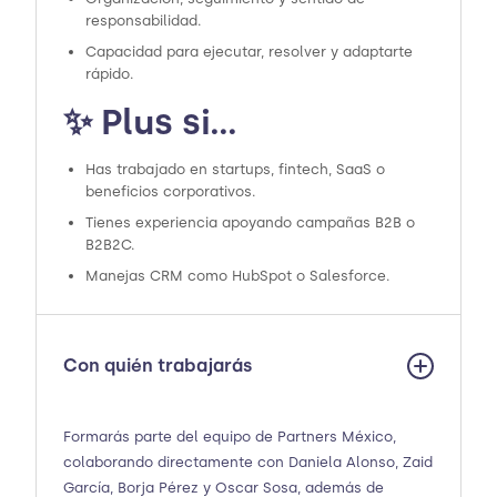
responsabilidad.
Capacidad para ejecutar, resolver y adaptarte
rápido.
✨ Plus si…
Has trabajado en startups, fintech, SaaS o
beneficios corporativos.
Tienes experiencia apoyando campañas B2B o
B2B2C.
Manejas CRM como HubSpot o Salesforce.
Con quién trabajarás
Formarás parte del equipo de Partners México,
colaborando directamente con Daniela Alonso, Zaid
García, Borja Pérez y Oscar Sosa, además de