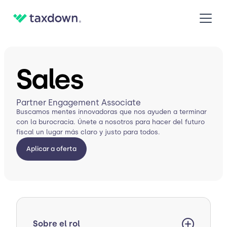
Sales
Partner Engagement Associate
Buscamos mentes innovadoras que nos ayuden a terminar
con la burocracia. Únete a nosotros para hacer del futuro
fiscal un lugar más claro y justo para todos.
Aplicar a oferta
Sobre el rol