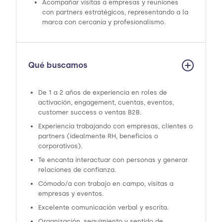
Acompañar visitas a empresas y reuniones
con partners estratégicos, representando a la
marca con cercanía y profesionalismo.
Qué buscamos
De 1 a 2 años de experiencia en roles de
activación, engagement, cuentas, eventos,
customer success o ventas B2B.
Experiencia trabajando con empresas, clientes o
partners (idealmente RH, beneficios o
corporativos).
Te encanta interactuar con personas y generar
relaciones de confianza.
Cómodo/a con trabajo en campo, visitas a
empresas y eventos.
Excelente comunicación verbal y escrita.
Organización, seguimiento y sentido de