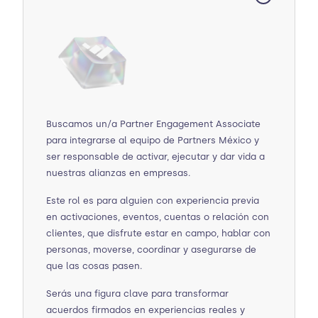
Buscamos un/a Partner Engagement Associate
para integrarse al equipo de Partners México y
ser responsable de activar, ejecutar y dar vida a
nuestras alianzas en empresas.
Este rol es para alguien con experiencia previa
en activaciones, eventos, cuentas o relación con
clientes, que disfrute estar en campo, hablar con
personas, moverse, coordinar y asegurarse de
que las cosas pasen.
Serás una figura clave para transformar
acuerdos firmados en experiencias reales y