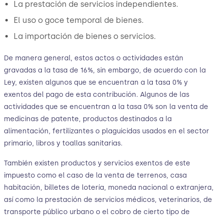
La prestación de servicios independientes.
El uso o goce temporal de bienes.
La importación de bienes o servicios.
De manera general, estos actos o actividades están
gravadas a la tasa de 16%, sin embargo, de acuerdo con la
Ley, existen algunos que se encuentran a la tasa 0% y
exentos del pago de esta contribución. Algunos de las
actividades que se encuentran a la tasa 0% son la venta de
medicinas de patente, productos destinados a la
alimentación, fertilizantes o plaguicidas usados en el sector
primario, libros y toallas sanitarias.
También existen productos y servicios exentos de este
impuesto como el caso de la venta de terrenos, casa
habitación, billetes de lotería, moneda nacional o extranjera,
así como la prestación de servicios médicos, veterinarios, de
transporte público urbano o el cobro de cierto tipo de