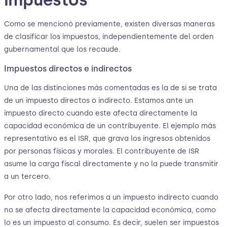
impuestos
Como se mencionó previamente, existen diversas maneras
de clasificar los impuestos, independientemente del orden
gubernamental que los recaude.
Impuestos directos e indirectos
Una de las distinciones más comentadas es la de si se trata
de un impuesto directos o indirecto. Estamos ante un
impuesto directo cuando este afecta directamente la
capacidad económica de un contribuyente. El ejemplo más
representativo es el ISR, que grava los ingresos obtenidos
por personas físicas y morales. El contribuyente de ISR
asume la carga fiscal directamente y no la puede transmitir
a un tercero.
Por otro lado, nos referimos a un impuesto indirecto cuando
no se afecta directamente la capacidad económica, como
lo es un impuesto al consumo. Es decir, suelen ser impuestos