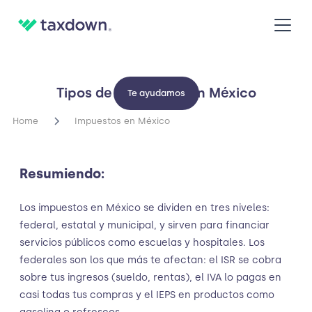
Tipos de impuestos en México
Te ayudamos
Home
Impuestos en México
Resumiendo:
Los impuestos en México se dividen en tres niveles:
federal, estatal y municipal, y sirven para financiar
servicios públicos como escuelas y hospitales. Los
federales son los que más te afectan: el ISR se cobra
sobre tus ingresos (sueldo, rentas), el IVA lo pagas en
casi todas tus compras y el IEPS en productos como