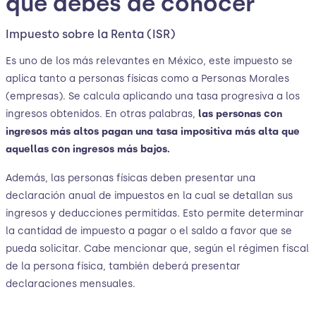
que debes de conocer
Impuesto sobre la Renta (ISR)
Es uno de los más relevantes en México, este impuesto se
aplica tanto a personas físicas como a Personas Morales
(empresas). Se calcula aplicando una tasa progresiva a los
ingresos obtenidos. En otras palabras,
las personas con
ingresos más altos pagan una tasa impositiva más alta que
aquellas con ingresos más bajos.
Además, las personas físicas deben presentar una
declaración anual de impuestos en la cual se detallan sus
ingresos y deducciones permitidas. Esto permite determinar
la cantidad de impuesto a pagar o el saldo a favor que se
pueda solicitar. Cabe mencionar que, según el régimen fiscal
de la persona física, también deberá presentar
declaraciones mensuales.