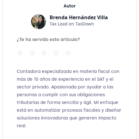
Autor
Brenda Hernández Villa
Tax Lead en TaxDown
¿Te ha servido este artículo?
Contadora especializada en materia fiscal con
más de 10 años de experiencia en el SAT y el
sector privado. Apasionada por ayudar a las
personas a cumplir con sus obligaciones
tributarias de forma sencilla y ágil. Mi enfoque
está en automatizar procesos fiscales y diseñar
soluciones innovadoras que generen impacto
real.