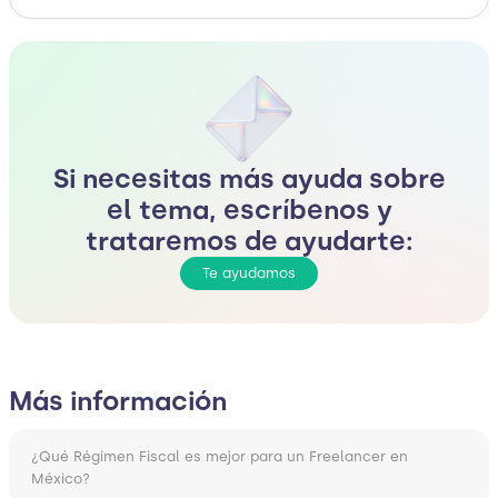
Si necesitas más ayuda sobre
el tema, escríbenos y
trataremos de ayudarte:
Te ayudamos
Más información
¿Qué Régimen Fiscal es mejor para un Freelancer en
México?