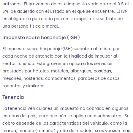
patrones. El gravamen de este impuesto varía entre el 0.5 al
3%, de acuerdo con el Estado en el que se encuentre. El ISN
es obligatorio para todo patrón sin importar si se trata de
una persona física o moral.
Impuesto sobre hospedaje (ISH)
El impuesto sobre hospedaje
(ISH) se cobra al turista por
cada noche de estancia con la finalidad de impulsar al
sector turístico. Este gravamen aplica a los servicios
prestados por hoteles, moteles, albergues, posadas,
mesones, hosterías, campamentos, paraderos de casas
rodantes y similares.
Tenencia
La tenencia vehicular es un impuesto no cobrado en algunos
estados del país, pero que aún se aplica en muchos otros. Su
cobro depende de las características del vehículo, como la
marca, modelo (tamaño) y año del modelo, si es versión más