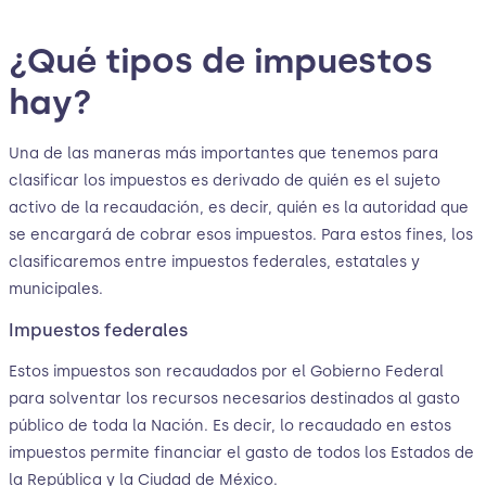
¿Qué tipos de impuestos
hay?
Una de las maneras más importantes que tenemos para
clasificar los impuestos es derivado de quién es el sujeto
activo de la recaudación, es decir, quién es la autoridad que
se encargará de cobrar esos impuestos. Para estos fines, los
clasificaremos entre impuestos federales, estatales y
municipales.
Impuestos federales
Estos impuestos son recaudados por el Gobierno Federal
para solventar los recursos necesarios destinados al gasto
público de toda la Nación. Es decir, lo recaudado en estos
impuestos permite financiar el gasto de todos los Estados de
la República y la Ciudad de México.