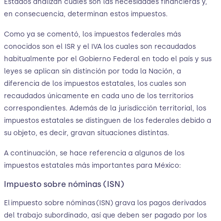
Estados analizan cuáles son las necesidades financieras y,
en consecuencia, determinan estos impuestos.
Como ya se comentó, los impuestos federales más
conocidos son el ISR y el IVA los cuales son recaudados
habitualmente por el Gobierno Federal en todo el país y sus
leyes se aplican sin distinción por toda la Nación, a
diferencia de los impuestos estatales, los cuales son
recaudados únicamente en cada uno de los territorios
correspondientes. Además de la jurisdicción territorial, los
impuestos estatales se distinguen de los federales debido a
su objeto, es decir, gravan situaciones distintas.
A continuación, se hace referencia a algunos de los
impuestos estatales más importantes para México:
Impuesto sobre nóminas (ISN)
El impuesto sobre nóminas (ISN) grava los pagos derivados
del trabajo subordinado, así que deben ser pagado por los