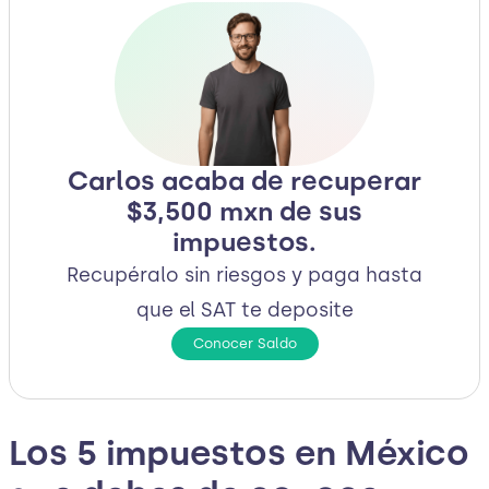
Carlos acaba de recuperar
$3,500 mxn de sus
impuestos.
Recupéralo sin riesgos y paga hasta
que el SAT te deposite
Conocer Saldo
Los 5 impuestos en México