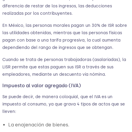
diferencia de restar de los ingresos, las deducciones
realizadas por los contribuyentes.
En México, las personas morales pagan un 30% de ISR sobre
las utilidades obtenidas, mientras que las personas físicas
pagan con base a una tarifa progresiva, la cual aumenta
dependiendo del rango de ingresos que se obtengan.
Cuando se trata de personas trabajadoras (asalariadas), la
LISR permite que estas paguen sus ISR a través de sus
empleadores, mediante un descuento vía nómina.
Impuesto al valor agregado (IVA)
Se puede decir, de manera coloquial, que el IVA es un
impuesto al consumo, ya que grava 4 tipos de actos que se
lleven:
La enajenación de bienes.