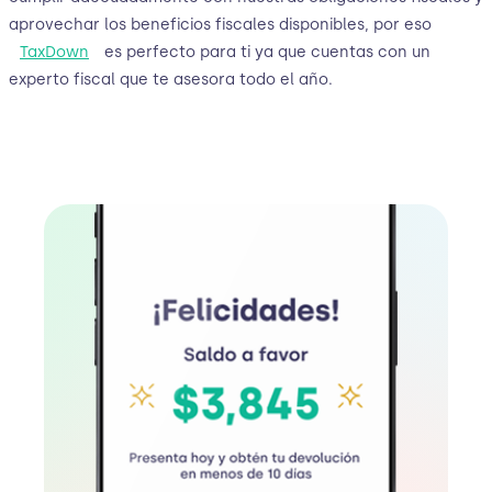
aprovechar los beneficios fiscales disponibles, por eso
TaxDown
es perfecto para ti ya que cuentas con un
experto fiscal que te asesora todo el año.