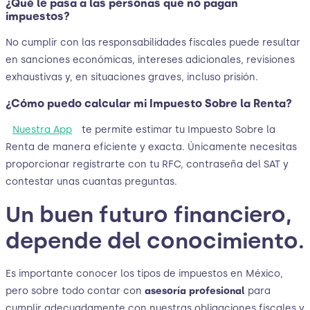
¿Qué le pasa a las personas que no pagan
impuestos?
No cumplir con las responsabilidades fiscales puede resultar
en sanciones económicas, intereses adicionales, revisiones
exhaustivas y, en situaciones graves, incluso prisión.
¿Cómo puedo calcular mi Impuesto Sobre la Renta?
Nuestra App
te permite estimar tu Impuesto Sobre la
Renta de manera eficiente y exacta. Únicamente necesitas
proporcionar registrarte con tu RFC, contraseña del SAT y
contestar unas cuantas preguntas.
Un buen futuro financiero,
depende del conocimiento.
Es importante conocer los tipos de impuestos en México,
pero sobre todo contar con
asesoría profesional
para
cumplir adecuadamente con nuestras obligaciones fiscales y