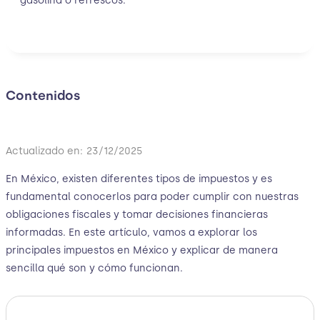
gasolina o refrescos.
Contenidos
Actualizado en:
23/12/2025
En México, existen diferentes tipos de impuestos y es
fundamental conocerlos para poder cumplir con nuestras
obligaciones fiscales y tomar decisiones financieras
informadas. En este artículo, vamos a explorar los
principales impuestos en México y explicar de manera
sencilla qué son y cómo funcionan.