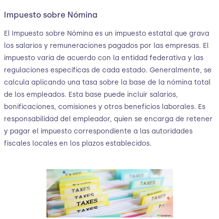
Impuesto sobre Nómina
El Impuesto sobre Nómina es un impuesto estatal que grava
los salarios y remuneraciones pagados por las empresas. El
impuesto varía de acuerdo con la entidad federativa y las
regulaciones específicas de cada estado. Generalmente, se
calcula aplicando una tasa sobre la base de la nómina total
de los empleados. Esta base puede incluir salarios,
bonificaciones, comisiones y otros beneficios laborales. Es
responsabilidad del empleador, quien se encarga de retener
y pagar el impuesto correspondiente a las autoridades
fiscales locales en los plazos establecidos.