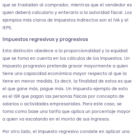
que se trasladan al comprador, mientras que el vendedor es
quien deberá calcularlo y enterarlo a la autoridad fiscal. Los
ejemplos más claros de impuestos indirectos son el IVA y el
IEPS.
Impuestos regresivos y progresivos
Esta distinción obedece a la proporcionalidad y la equidad
que se toma en cuenta en los cálculos de los impuestos. Un
impuesto progresivo pretende gravar mayormente a quien
tiene una capacidad económica mayor respecto al que la
tiene en menor medida. Es decir, la finalidad de estos es que
el que gane más, pague más. Un impuesto ejemplo de esto
es el ISR que pagan las personas físicas por concepto de
salarios o actividades empresariales. Para este caso, se
toma como base una tarifa que aplica un porcentaje mayor
a quien va escalando en el monto de sus ingresos.
Por otro lado, el impuesto regresivo consiste en aplicar una