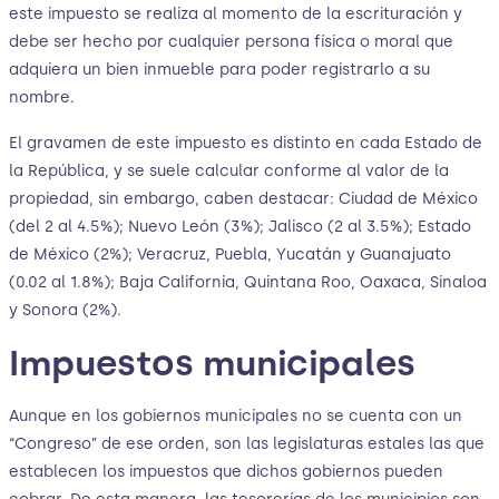
este impuesto se realiza al momento de la escrituración y
debe ser hecho por cualquier persona física o moral que
adquiera un bien inmueble para poder registrarlo a su
nombre.
El gravamen de este impuesto es distinto en cada Estado de
la República, y se suele calcular conforme al valor de la
propiedad, sin embargo, caben destacar: Ciudad de México
(del 2 al 4.5%); Nuevo León (3%); Jalisco (2 al 3.5%); Estado
de México (2%); Veracruz, Puebla, Yucatán y Guanajuato
(0.02 al 1.8%); Baja California, Quintana Roo, Oaxaca, Sinaloa
y Sonora (2%).
Impuestos municipales
Aunque en los gobiernos municipales no se cuenta con un
“Congreso” de ese orden, son las legislaturas estales las que
establecen los impuestos que dichos gobiernos pueden