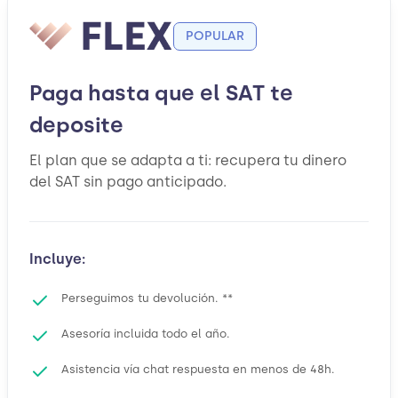
POPULAR
Paga hasta que el SAT te
deposite
El plan que se adapta a ti: recupera tu dinero
del SAT sin pago anticipado.
Incluye:
Perseguimos tu devolución. **
Asesoría incluida todo el año.
Asistencia vía chat respuesta en menos de 48h.