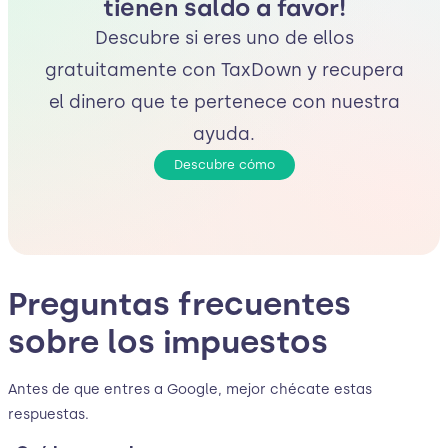
tienen saldo a favor!
Descubre si eres uno de ellos
gratuitamente con TaxDown y recupera
el dinero que te pertenece con nuestra
ayuda.
Descubre cómo
Preguntas frecuentes
sobre los impuestos
Antes de que entres a Google, mejor chécate estas
respuestas.