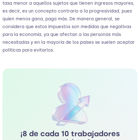
tasa menor a aquellos sujetos que tienen ingresos mayores,
es decir, es un concepto contrario a la progresividad, pues
quien menos gana, paga más. De manera general, se
considera que estos impuestos son medidas que negativas
para la economía, ya que afectan a las personas más
necesitadas y en la mayoría de los países se suelen aceptar
políticas para evitarlos.
¡8 de cada 10 trabajadores