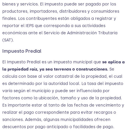
bienes y servicios. El impuesto puede ser pagado por los
productores, importadores, distribuidores y consumidores
finales. Los contribuyentes están obligados a registrar y
reportar el IEPS que corresponda a sus actividades
económicas ante el Servicio de Administración Tributaria
(SAT).
Impuesto Predial
El Impuesto Predial es un impuesto municipal que
se aplica a
la propiedad raíz, ya sea terrenos o construcciones.
Se
calcula con base al valor catastral de la propiedad, el cual
es determinado por la autoridad local. La tasa del impuesto
varía según el municipio y puede ser influenciada por
factores como la ubicación, tamaño y uso de la propiedad.
Es importante estar al tanto de las fechas de vencimiento y
realizar el pago correspondiente para evitar recargos o
sanciones. Además, algunas municipalidades ofrecen
descuentos por pago anticipado o facilidades de pago.