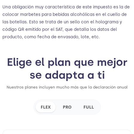
Una obligación muy característica de este impuesto es la de
colocar marbetes para bebidas alcohólicas en el cuello de
las botellas. Esto se trata de un sello con el holograma y
código QR emitido por el SAT, que detalla los datos del
producto, como fecha de envasado, lote, etc.
Elige el plan que mejor
se adapta a ti
Nuestros planes incluyen mucho más que la declaración anual
FLEX
PRO
FULL