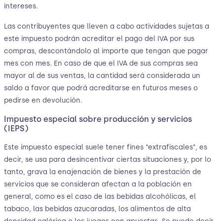
intereses.
Las contribuyentes que lleven a cabo actividades sujetas a
este impuesto podrán acreditar el pago del IVA por sus
compras, descontándolo al importe que tengan que pagar
mes con mes. En caso de que el IVA de sus compras sea
mayor al de sus ventas, la cantidad será considerada un
saldo a favor que podrá acreditarse en futuros meses o
pedirse en devolución.
Impuesto especial sobre producción y servicios
(IEPS)
Este impuesto especial suele tener fines “extrafiscales”, es
decir, se usa para desincentivar ciertas situaciones y, por lo
tanto, grava la enajenación de bienes y la prestación de
servicios que se consideran afectan a la población en
general, como es el caso de las bebidas alcohólicas, el
tabaco, las bebidas azucaradas, los alimentos de alta