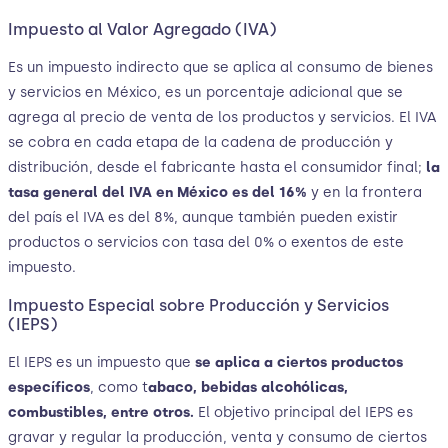
Impuesto al Valor Agregado (IVA)
Es un impuesto indirecto que se aplica al consumo de bienes
y servicios en México, es un porcentaje adicional que se
agrega al precio de venta de los productos y servicios. El IVA
se cobra en cada etapa de la cadena de producción y
distribución, desde el fabricante hasta el consumidor final;
la
tasa general del IVA en México es del 16%
y en la frontera
del país el IVA es del 8%, aunque también pueden existir
productos o servicios con tasa del 0% o exentos de este
impuesto.
Impuesto Especial sobre Producción y Servicios
(IEPS)
El IEPS es un impuesto que
se aplica a ciertos productos
específicos
, como t
abaco, bebidas alcohólicas,
combustibles, entre otros.
El objetivo principal del IEPS es
gravar y regular la producción, venta y consumo de ciertos