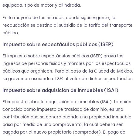
equipada, tipo de motor y cilindrada.
En la mayoría de los estados, donde sigue vigente, la
recaudación se destina al subsidio de la tarifa del transporte
público.
Impuesto sobre espectáculos públicos (ISEP)
El impuesto sobre espectáculos públicos (ISEP) grava los
ingresos de personas físicas y morales por los espectáculos
públicos que organicen. Para el caso de la Ciudad de México,
su gravamen asciende al 8% al valor de dichos espectáculos.
Impuesto sobre adquisición de inmuebles (ISAI)
El impuesto sobre la adquisición de inmuebles (ISAI), también
conocido como impuesto de traslado de dominio, es una
contribución que se genera cuando una propiedad inmueble
pasa por medio de una compraventa, la cual deberá ser
pagada por el nuevo propietario (comprador). El pago de