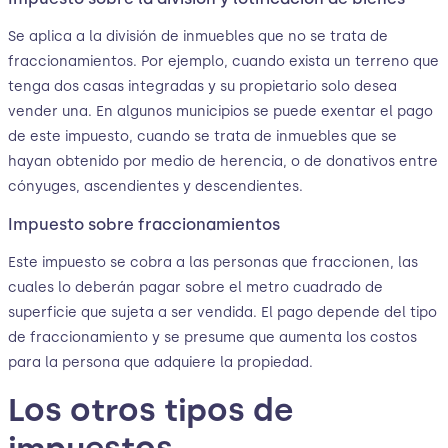
Se aplica a la división de inmuebles que no se trata de
fraccionamientos. Por ejemplo, cuando exista un terreno que
tenga dos casas integradas y su propietario solo desea
vender una. En algunos municipios se puede exentar el pago
de este impuesto, cuando se trata de inmuebles que se
hayan obtenido por medio de herencia, o de donativos entre
cónyuges, ascendientes y descendientes.
Impuesto sobre fraccionamientos
Este impuesto se cobra a las personas que fraccionen, las
cuales lo deberán pagar sobre el metro cuadrado de
superficie que sujeta a ser vendida. El pago depende del tipo
de fraccionamiento y se presume que aumenta los costos
para la persona que adquiere la propiedad.
Los otros tipos de