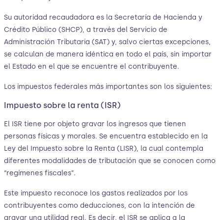
Su autoridad recaudadora es la Secretaría de Hacienda y
Crédito Público (SHCP), a través del Servicio de
Administración Tributaria (SAT) y, salvo ciertas excepciones,
se calculan de manera idéntica en todo el país, sin importar
el Estado en el que se encuentre el contribuyente.
Los impuestos federales más importantes son los siguientes:
Impuesto sobre la renta (ISR)
El ISR tiene por objeto gravar los ingresos que tienen
personas físicas y morales. Se encuentra establecido en la
Ley del Impuesto sobre la Renta (LISR), la cual contempla
diferentes modalidades de tributación que se conocen como
“regímenes fiscales”.
Este impuesto reconoce los gastos realizados por los
contribuyentes como deducciones, con la intención de
gravar una utilidad real. Es decir, el ISR se aplica a la