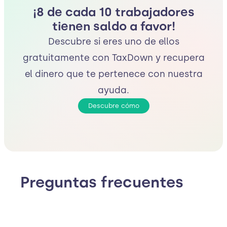
¡8 de cada 10 trabajadores
tienen saldo a favor!
Descubre si eres uno de ellos
gratuitamente con TaxDown y recupera
el dinero que te pertenece con nuestra
ayuda.
Descubre cómo
Preguntas frecuentes