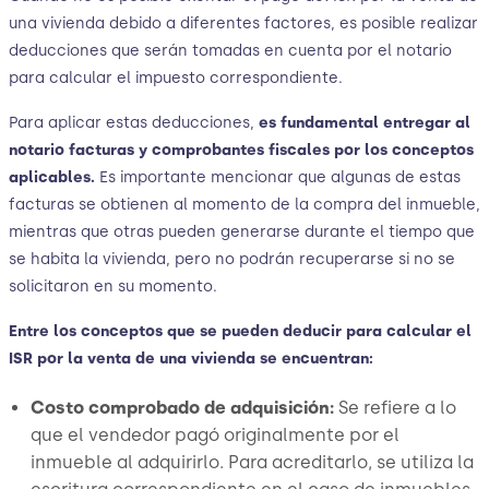
una vivienda debido a diferentes factores, es posible realizar
deducciones que serán tomadas en cuenta por el notario
para calcular el impuesto correspondiente.
Para aplicar estas deducciones,
es fundamental entregar al
notario facturas y comprobantes fiscales por los conceptos
aplicables.
Es importante mencionar que algunas de estas
facturas se obtienen al momento de la compra del inmueble,
mientras que otras pueden generarse durante el tiempo que
se habita la vivienda, pero no podrán recuperarse si no se
solicitaron en su momento.
Entre los conceptos que se pueden deducir para calcular el
ISR por la venta de una vivienda se encuentran:
Costo comprobado de adquisición:
Se refiere a lo
que el vendedor pagó originalmente por el
inmueble al adquirirlo. Para acreditarlo, se utiliza la