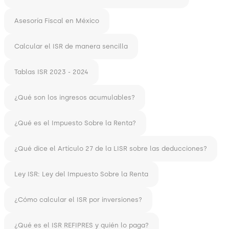
Asesoría Fiscal en México
Calcular el ISR de manera sencilla
Tablas ISR 2023 - 2024
¿Qué son los ingresos acumulables?
¿Qué es el Impuesto Sobre la Renta?
¿Qué dice el Artículo 27 de la LISR sobre las deducciones?
Ley ISR: Ley del Impuesto Sobre la Renta
¿Cómo calcular el ISR por inversiones?
¿Qué es el ISR REFIPRES y quién lo paga?