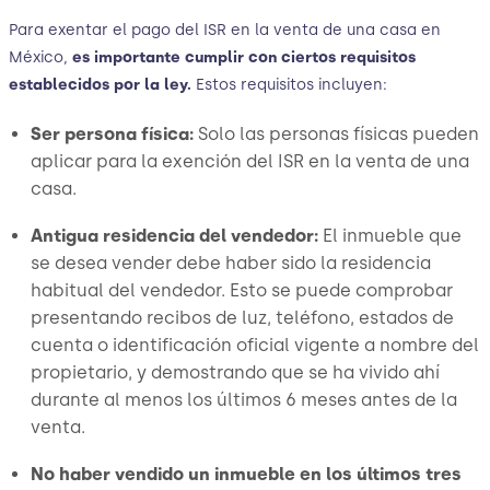
Para exentar el pago del ISR en la venta de una casa en
México,
es importante cumplir con ciertos requisitos
establecidos por la ley.
Estos requisitos incluyen:
Ser persona física:
Solo las personas físicas pueden
aplicar para la exención del ISR en la venta de una
casa.
Antigua residencia del vendedor:
El inmueble que
se desea vender debe haber sido la residencia
habitual del vendedor. Esto se puede comprobar
presentando recibos de luz, teléfono, estados de
cuenta o identificación oficial vigente a nombre del
propietario, y demostrando que se ha vivido ahí
durante al menos los últimos 6 meses antes de la
venta.
No haber vendido un inmueble en los últimos tres