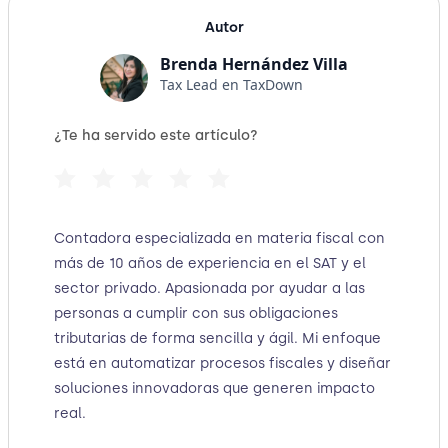
Autor
Brenda Hernández Villa
Tax Lead en TaxDown
¿Te ha servido este artículo?
Contadora especializada en materia fiscal con
más de 10 años de experiencia en el SAT y el
sector privado. Apasionada por ayudar a las
personas a cumplir con sus obligaciones
tributarias de forma sencilla y ágil. Mi enfoque
está en automatizar procesos fiscales y diseñar
soluciones innovadoras que generen impacto
real.