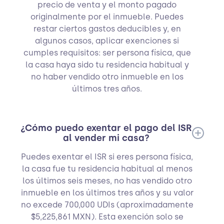
precio de venta y el monto pagado
originalmente por el inmueble. Puedes
restar ciertos gastos deducibles y, en
algunos casos, aplicar exenciones si
cumples requisitos: ser persona física, que
la casa haya sido tu residencia habitual y
no haber vendido otro inmueble en los
últimos tres años.
¿Cómo puedo exentar el pago del ISR
al vender mi casa?
Puedes exentar el ISR si eres persona física,
la casa fue tu residencia habitual al menos
los últimos seis meses, no has vendido otro
inmueble en los últimos tres años y su valor
no excede 700,000 UDIs (aproximadamente
$5,225,861 MXN). Esta exención solo se