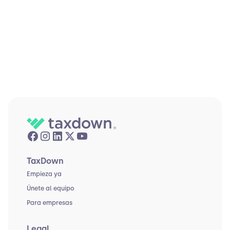
TaxDown
Empieza ya
Únete al equipo
Para empresas
Legal