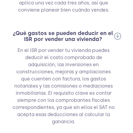
aplica una vez cada tres años, así que
conviene planear bien cuándo vendes.
¿Qué gastos se pueden deducir en el
ISR por vender una vivienda?
En el ISR por vender tu vivienda puedes
deducir el costo comprobado de
adquisición, las inversiones en
construcciones, mejoras y ampliaciones
que cuenten con factura, los gastos
notariales y las comisiones o mediaciones
inmobiliarias. El requisito clave es contar
siempre con los comprobantes fiscales
correspondientes, ya que sin ellos el SAT no
acepta esas deducciones al calcular la
ganancia.