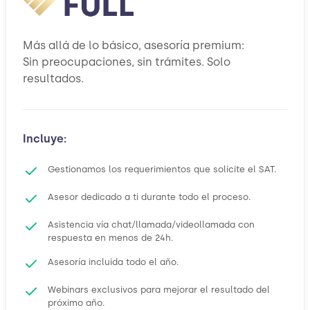
Más allá de lo básico, asesoría premium:
Sin preocupaciones, sin trámites. Solo
resultados.
Incluye:
Gestionamos los requerimientos que solicite el SAT.
Asesor dedicado a ti durante todo el proceso.
Asistencia vía chat/llamada/videollamada con
respuesta en menos de 24h.
Asesoría incluida todo el año.
Webinars exclusivos para mejorar el resultado del
próximo año.