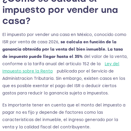
impuesto por vender una
casa?
El impuesto por vender una casa en México, conocido como
ISR por venta de casa 2026,
se calcula en función de la
ganancia obtenida por la venta del bien inmueble. La tasa
de impuesto puede llegar hasta el 35%
del valor de la venta,
conforme a la tarifa anual del articulo 152 de la
Ley del
Impuesto sobre la Renta
publicada por el Servicio de
Administracion Tributaria. Sin embargo, existen casos en los
que es posible exentar el pago del ISR o deducir ciertos
gastos para reducir la ganancia sujeta a impuestos.
Es importante tener en cuenta que el monto del impuesto a
pagar no es fijo y depende de factores como las
características del inmueble, el ingreso generado por la
venta y la calidad fiscal del contribuyente.