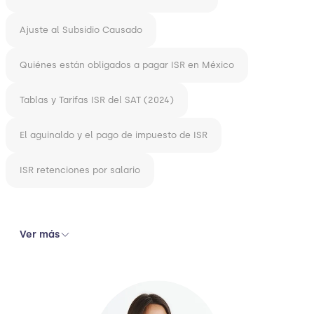
Ajuste al Subsidio Causado
Quiénes están obligados a pagar ISR en México
Tablas y Tarifas ISR del SAT (2024)
El aguinaldo y el pago de impuesto de ISR
ISR retenciones por salario
Ver más