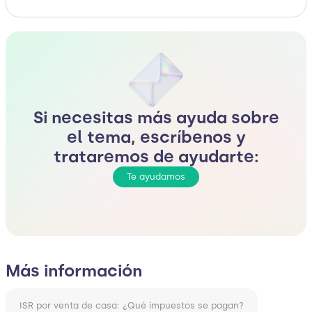
Si necesitas más ayuda sobre
el tema, escríbenos y
trataremos de ayudarte:
Te ayudamos
Más información
ISR por venta de casa: ¿Qué impuestos se pagan?