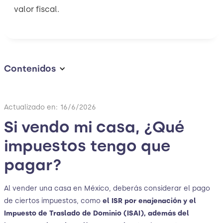
valor fiscal.
Contenidos
Actualizado en:
16/6/2026
Si vendo mi casa, ¿Qué
impuestos tengo que
pagar?
Al vender una casa en México, deberás considerar el pago
de ciertos impuestos, como
el ISR por enajenación y el
Impuesto de Traslado de Dominio (ISAI), además del