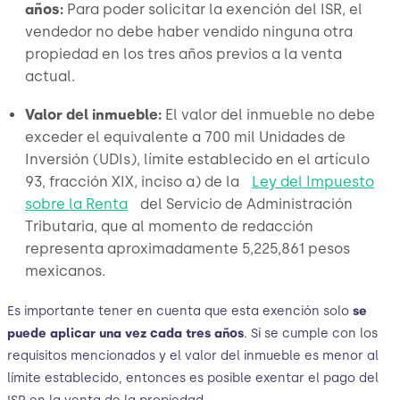
años:
Para poder solicitar la exención del ISR, el
vendedor no debe haber vendido ninguna otra
propiedad en los tres años previos a la venta
actual.
Valor del inmueble:
El valor del inmueble no debe
exceder el equivalente a 700 mil Unidades de
Inversión (UDIs), límite establecido en el artículo
93, fracción XIX, inciso a) de la
Ley del Impuesto
sobre la Renta
del Servicio de Administración
Tributaria, que al momento de redacción
representa aproximadamente 5,225,861 pesos
mexicanos.
Es importante tener en cuenta que esta exención solo
se
puede aplicar una vez cada tres años
. Si se cumple con los
requisitos mencionados y el valor del inmueble es menor al
límite establecido, entonces es posible exentar el pago del