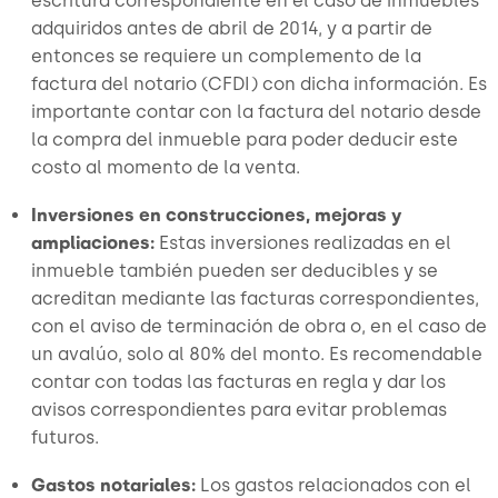
escritura correspondiente en el caso de inmuebles
adquiridos antes de abril de 2014, y a partir de
entonces se requiere un complemento de la
factura del notario (CFDI) con dicha información. Es
importante contar con la factura del notario desde
la compra del inmueble para poder deducir este
costo al momento de la venta.
Inversiones en construcciones, mejoras y
ampliaciones:
Estas inversiones realizadas en el
inmueble también pueden ser deducibles y se
acreditan mediante las facturas correspondientes,
con el aviso de terminación de obra o, en el caso de
un avalúo, solo al 80% del monto. Es recomendable
contar con todas las facturas en regla y dar los
avisos correspondientes para evitar problemas
futuros.
Gastos notariales:
Los gastos relacionados con el