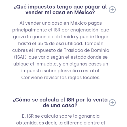
¿Qué impuestos tengo que pagar al
vender mi casa en México?
Al vender una casa en México pagas
principalmente el ISR por enajenación, que
grava la ganancia obtenida y puede llegar
hasta el 35 % de esa utilidad. También
cubres el Impuesto de Traslado de Dominio
(ISAI), que varía según el estado donde se
ubique el inmueble, y en algunos casos un
impuesto sobre plusvalía o estatal.
Conviene revisar las reglas locales.
¿Cómo se calcula el ISR por la venta
de una casa?
El ISR se calcula sobre la ganancia
obtenida, es decir, la diferencia entre el