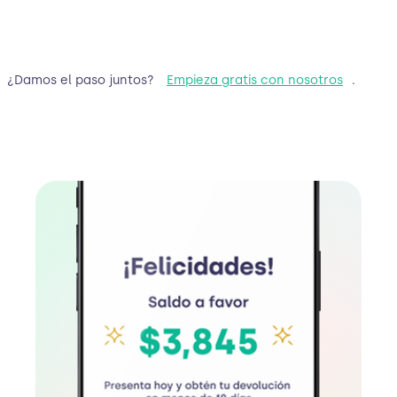
¿Damos el paso juntos?
Empieza gratis con nosotros
.