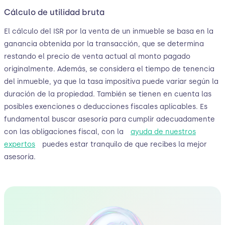
Cálculo de utilidad bruta
El cálculo del ISR por la venta de un inmueble se basa en la
ganancia obtenida por la transacción, que se determina
restando el precio de venta actual al monto pagado
originalmente. Además, se considera el tiempo de tenencia
del inmueble, ya que la tasa impositiva puede variar según la
duración de la propiedad. También se tienen en cuenta las
posibles exenciones o deducciones fiscales aplicables. Es
fundamental buscar asesoría para cumplir adecuadamente
con las obligaciones fiscal, con la
ayuda de nuestros
expertos
puedes estar tranquilo de que recibes la mejor
asesoría.