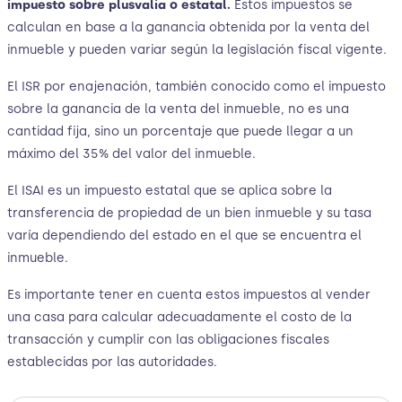
impuesto sobre plusvalía o estatal.
Estos impuestos se
calculan en base a la ganancia obtenida por la venta del
inmueble y pueden variar según la legislación fiscal vigente.
El ISR por enajenación, también conocido como el impuesto
sobre la ganancia de la venta del inmueble, no es una
cantidad fija, sino un porcentaje que puede llegar a un
máximo del 35% del valor del inmueble.
El ISAI es un impuesto estatal que se aplica sobre la
transferencia de propiedad de un bien inmueble y su tasa
varía dependiendo del estado en el que se encuentra el
inmueble.
Es importante tener en cuenta estos impuestos al vender
una casa para calcular adecuadamente el costo de la
transacción y cumplir con las obligaciones fiscales
establecidas por las autoridades.