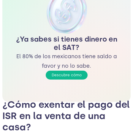
¿Ya sabes si tienes dinero en
el SAT?
El 80% de los mexicanos tiene saldo a
favor y no lo sabe.
Descubre cómo
¿Cómo exentar el pago del
ISR en la venta de una
casa?