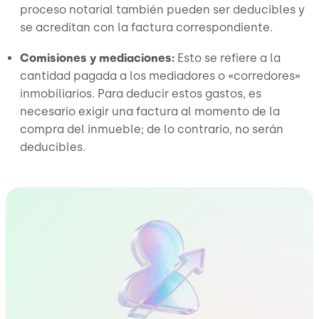
proceso notarial también pueden ser deducibles y
se acreditan con la factura correspondiente.
Comisiones y mediaciones:
Esto se refiere a la
cantidad pagada a los mediadores o «corredores»
inmobiliarios. Para deducir estos gastos, es
necesario exigir una factura al momento de la
compra del inmueble; de lo contrario, no serán
deducibles.