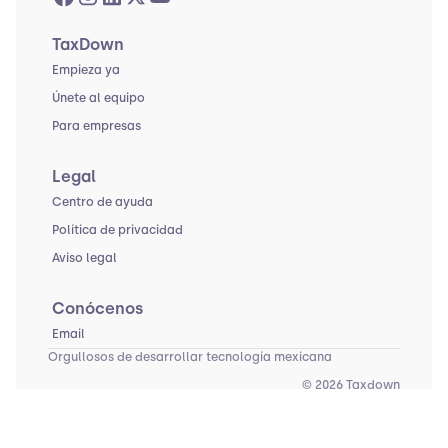
TaxDown
Empieza ya
Únete al equipo
Para empresas
Legal
Centro de ayuda
Política de privacidad
Aviso legal
Conócenos
Email
Orgullosos de desarrollar tecnología mexicana
© 2026 Taxdown