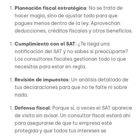
Planeación fiscal estratégica
: No se trata de
hacer magia, sino de ajustar todo para que
pagues menos dentro de la ley. Aprovechan
deducciones, créditos fiscales y otros beneficios.
Cumplimiento con el SAT
: ¿Te llega una
notificación del SAT y no sabes si preocuparte?
Los consultores fiscales gestionan todo lo que
necesitas para estar en regla.
Revisión de impuestos
: Un análisis detallado de
tus declaraciones para que no te falte ni sobre
nada.
Defensa fiscal
: Porque sí, a veces el SAT aparece
de visita sin avisar. Un consultor fiscal estará ahí
para asegurarse de que tu empresa esté
protegida y que todos tus intereses se