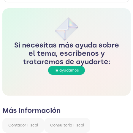
Si necesitas más ayuda sobre
el tema, escríbenos y
trataremos de ayudarte:
Te ayudamos
Más información
Contador Fiscal
Consultoría Fiscal