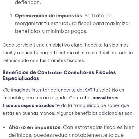
defiendan.
Optimización de impuestos
: Se trata de
reorganizar tu estructura fiscal para maximizar
beneficios y minimizar pagos.
Cada servicio tiene un objetivo claro: hacerte la vida más
fácil y reducir tu carga tributaria al máximo. fácil en todo lo
relacionado con tus trámites fiscales.
Beneficios de Contratar Consultores Fiscales
Especializados
¿Te imaginas intentar defenderte del SAT tú solo? No es
imposible, pero es arriesgado. Contratar
consultores
fiscales especializados
te da la tranquilidad de saber que
estás en buenas manos. Algunos beneficios adicionales son:
Ahorro en impuestos
: Con estrategias fiscales bien
definidas, puedes reducir notablemente lo que