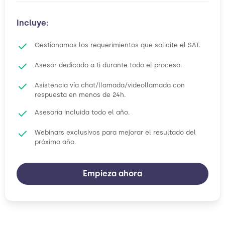
Incluye:
Gestionamos los requerimientos que solicite el SAT.
Asesor dedicado a ti durante todo el proceso.
Asistencia vía chat/llamada/videollamada con
respuesta en menos de 24h.
Asesoría incluida todo el año.
Webinars exclusivos para mejorar el resultado del
próximo año.
Empieza ahora