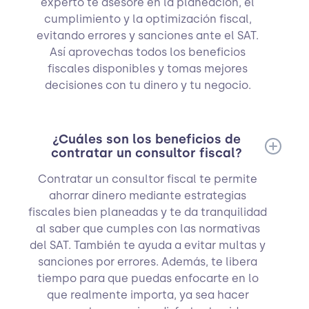
experto te asesore en la planeación, el
cumplimiento y la optimización fiscal,
evitando errores y sanciones ante el SAT.
Así aprovechas todos los beneficios
fiscales disponibles y tomas mejores
decisiones con tu dinero y tu negocio.
¿Cuáles son los beneficios de
contratar un consultor fiscal?
Contratar un consultor fiscal te permite
ahorrar dinero mediante estrategias
fiscales bien planeadas y te da tranquilidad
al saber que cumples con las normativas
del SAT. También te ayuda a evitar multas y
sanciones por errores. Además, te libera
tiempo para que puedas enfocarte en lo
que realmente importa, ya sea hacer