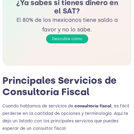
¿Ya sabes si tienes dinero en
el SAT?
El 80% de los mexicanos tiene saldo a
favor y no lo sabe.
Descubre cómo
Principales Servicios de
Consultoría Fiscal
Cuando hablamos de servicios de
consultoría fiscal
, es fácil
perderse en la cantidad de opciones y terminología. Aquí te
dejo un listado con los principales servicios que puedes
esperar de un consultor fiscal: