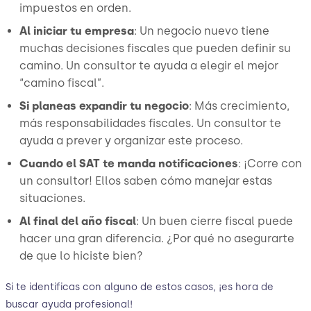
impuestos en orden.
Al iniciar tu empresa
: Un negocio nuevo tiene
muchas decisiones fiscales que pueden definir su
camino. Un consultor te ayuda a elegir el mejor
“camino fiscal”.
Si planeas expandir tu negocio
: Más crecimiento,
más responsabilidades fiscales. Un consultor te
ayuda a prever y organizar este proceso.
Cuando el SAT te manda notificaciones
: ¡Corre con
un consultor! Ellos saben cómo manejar estas
situaciones.
Al final del año fiscal
: Un buen cierre fiscal puede
hacer una gran diferencia. ¿Por qué no asegurarte
de que lo hiciste bien?
Si te identificas con alguno de estos casos, ¡es hora de
buscar ayuda profesional!