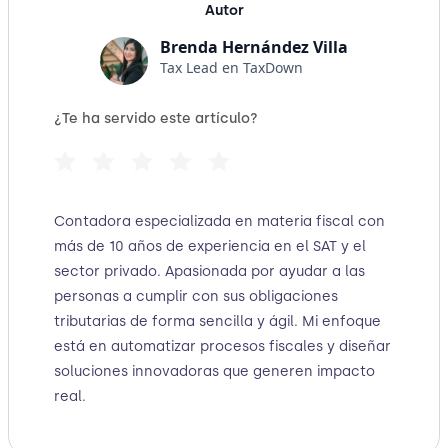
Autor
Brenda Hernández Villa
Tax Lead en TaxDown
¿Te ha servido este artículo?
Contadora especializada en materia fiscal con
más de 10 años de experiencia en el SAT y el
sector privado. Apasionada por ayudar a las
personas a cumplir con sus obligaciones
tributarias de forma sencilla y ágil. Mi enfoque
está en automatizar procesos fiscales y diseñar
soluciones innovadoras que generen impacto
real.