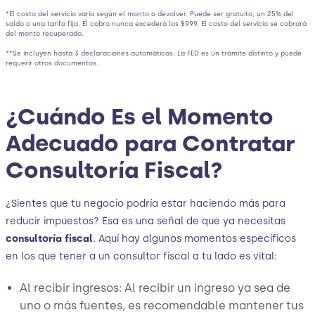
*El costo del servicio varía según el monto a devolver. Puede ser gratuito, un 25% del
saldo o una tarifa fija. El cobro nunca excederá los $999. El costo del servicio se cobrará
del monto recuperado.
**Se incluyen hasta 3 declaraciones automáticas. La FED es un trámite distinto y puede
requerir otros documentos.
¿Cuándo Es el Momento
Adecuado para Contratar
Consultoría Fiscal?
¿Sientes que tu negocio podría estar haciendo más para
reducir impuestos? Esa es una señal de que ya necesitas
consultoría fiscal
. Aquí hay algunos momentos específicos
en los que tener a un consultor fiscal a tu lado es vital:
Al recibir ingresos: Al recibir un ingreso ya sea de
uno o más fuentes, es recomendable mantener tus