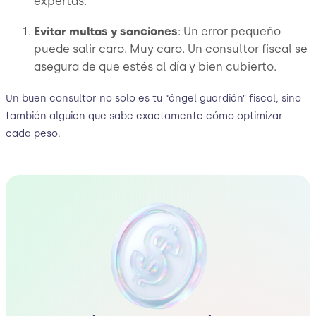
expertas.
Evitar multas y sanciones
: Un error pequeño
puede salir caro. Muy caro. Un consultor fiscal se
asegura de que estés al día y bien cubierto.
Un buen consultor no solo es tu “ángel guardián” fiscal, sino
también alguien que sabe exactamente cómo optimizar
cada peso.