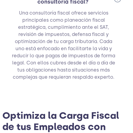
consultoría fiscal?
Una consultoría fiscal ofrece servicios
principales como planeación fiscal
estratégica, cumplimiento ante el SAT,
revisión de impuestos, defensa fiscal y
optimización de tu carga tributaria. Cada
uno está enfocado en facilitarte la vida y
reducir lo que pagas de impuestos de forma
legal. Con ellos cubres desde el día a día de
tus obligaciones hasta situaciones más
complejas que requieran respaldo experto.
Optimiza la Carga Fiscal
de tus Empleados con