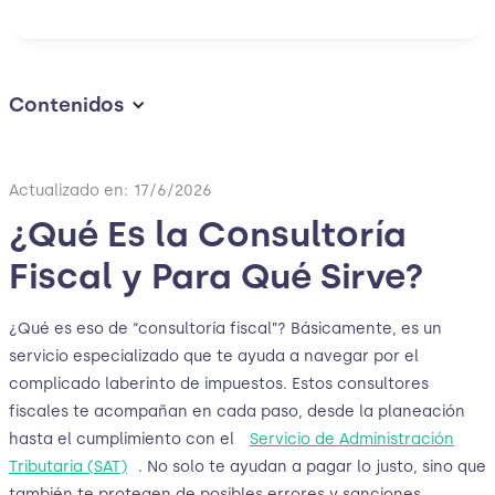
Contenidos
Actualizado en:
17/6/2026
¿Qué Es la Consultoría
Fiscal y Para Qué Sirve?
¿Qué es eso de “consultoría fiscal”? Básicamente, es un
servicio especializado que te ayuda a navegar por el
complicado laberinto de impuestos. Estos consultores
fiscales te acompañan en cada paso, desde la planeación
hasta el cumplimiento con el
Servicio de Administración
Tributaria (SAT)
. No solo te ayudan a pagar lo justo, sino que
también te protegen de posibles errores y sanciones.