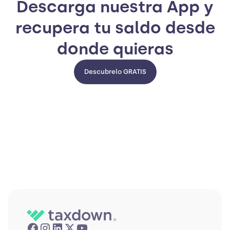
Descarga nuestra App y
recupera tu saldo desde
donde quieras
Descubrelo GRATIS