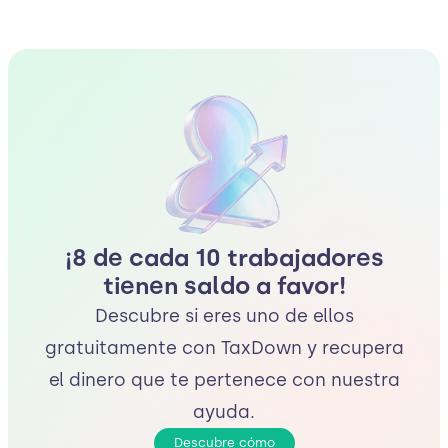
¡8 de cada 10 trabajadores
tienen saldo a favor!
Descubre si eres uno de ellos
gratuitamente con TaxDown y recupera
el dinero que te pertenece con nuestra
ayuda.
Descubre cómo