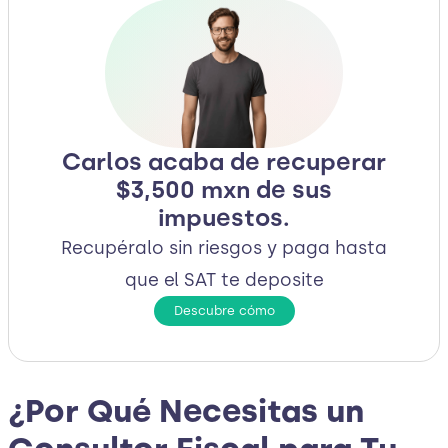
Carlos acaba de recuperar
$3,500 mxn de sus
impuestos.
Recupéralo sin riesgos y paga hasta
que el SAT te deposite
Descubre cómo
¿Por Qué Necesitas un