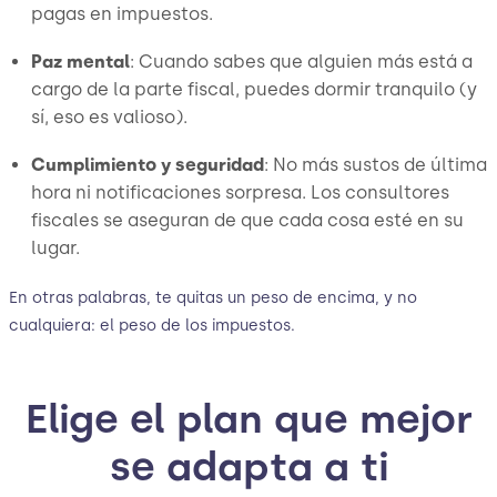
pagas en impuestos.
Paz mental
: Cuando sabes que alguien más está a
cargo de la parte fiscal, puedes dormir tranquilo (y
sí, eso es valioso).
Cumplimiento y seguridad
: No más sustos de última
hora ni notificaciones sorpresa. Los consultores
fiscales se aseguran de que cada cosa esté en su
lugar.
En otras palabras, te quitas un peso de encima, y no
cualquiera: el peso de los impuestos.
Elige el plan que mejor
se adapta a ti