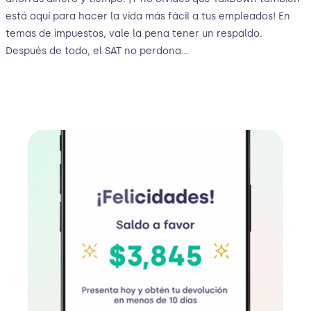
está aquí para hacer la vida más fácil a tus empleados! En
temas de impuestos, vale la pena tener un respaldo.
Después de todo, el SAT no perdona…