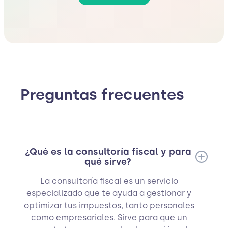
Preguntas frecuentes
¿Qué es la consultoría fiscal y para
qué sirve?
La consultoría fiscal es un servicio
especializado que te ayuda a gestionar y
optimizar tus impuestos, tanto personales
como empresariales. Sirve para que un