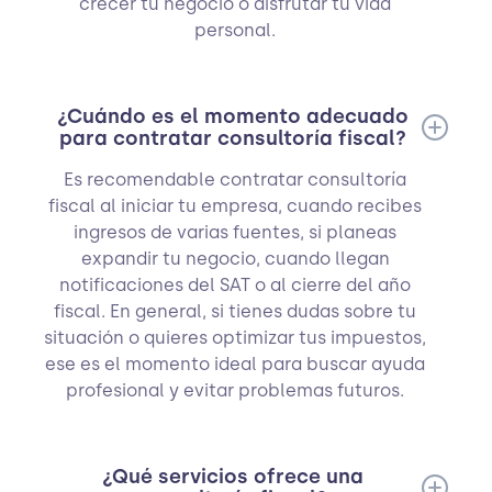
crecer tu negocio o disfrutar tu vida
personal.
¿Cuándo es el momento adecuado
para contratar consultoría fiscal?
Es recomendable contratar consultoría
fiscal al iniciar tu empresa, cuando recibes
ingresos de varias fuentes, si planeas
expandir tu negocio, cuando llegan
notificaciones del SAT o al cierre del año
fiscal. En general, si tienes dudas sobre tu
situación o quieres optimizar tus impuestos,
ese es el momento ideal para buscar ayuda
profesional y evitar problemas futuros.
¿Qué servicios ofrece una