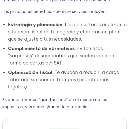
Los principales beneficios de este servicio incluyen:
Estrategia y planeación
: Los consultores analizan la
situación fiscal de tu negocio y elaboran un plan
que se ajuste a tus necesidades.
Cumplimiento de normativas
: Evitan esas
“sorpresas” desagradables que suelen venir en
forma de cartas del SAT.
Optimización fiscal
: Te ayudan a reducir la carga
tributaria sin caer en trampas (ni problemas
legales).
Es como tener un “guía turístico” en el mundo de los
impuestos, y créeme, ¡hacen la diferencia!