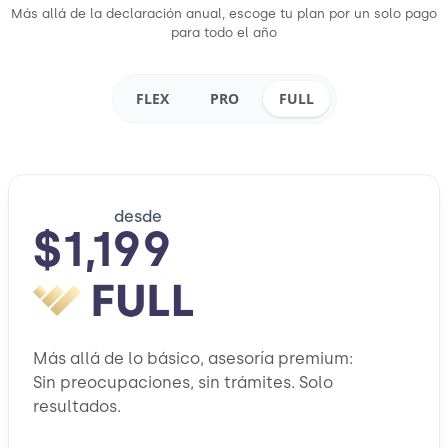
Más allá de la declaración anual, escoge tu plan por un solo pago
para todo el año
FLEX
PRO
FULL
desde
$1,199
Más allá de lo básico, asesoría premium:
Sin preocupaciones, sin trámites. Solo
resultados.