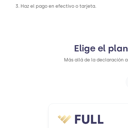
Haz el pago en efectivo o tarjeta.
Elige el pla
Más allá de la declaración a