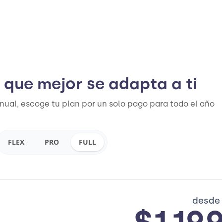
n que mejor se adapta a ti
nual, escoge tu plan por un solo pago para todo el año
FLEX
PRO
FULL
desde