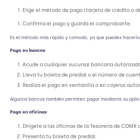
Elige el método de pago (tarjeta de crédito o d
Confirma el pago y guarda el comprobante.
Es el método más rápido y cómodo, ya que puedes hacerl
Pago en bancos
:
Acude a cualquier sucursal bancaria autorizada
Lleva tu boleta de predial o el número de cuent
Realiza el pago en ventanilla o en cajeros auto
Algunos bancos también permiten pagar mediante su aplic
Pago en oficinas
:
Dirígete a las oficinas de la Tesorería de CDM
Presenta tu boleta de predial.