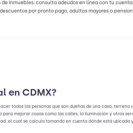
 de inmuebles: consulta adeudos en línea con tu cuenta
 descuentos por pronto pago, adultos mayores o pension
ial en CDMX?
acer todas las personas que son dueñas de una casa, terreno 
 para mejorar cosas como las calles, la iluminación y otros serv
ad, el cual se calcula tomando en cuenta dónde está ubicada y