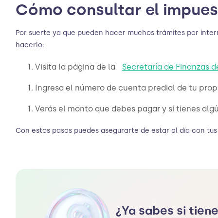
Cómo consultar el impue
Por suerte ya que pueden hacer muchos trámites por intern
hacerlo:
Visita la página de la
Secretaría de Finanzas 
Ingresa el número de cuenta predial de tu propi
Verás el monto que debes pagar y si tienes al
Con estos pasos puedes asegurarte de estar al día con tus
¿Ya sabes si tiene