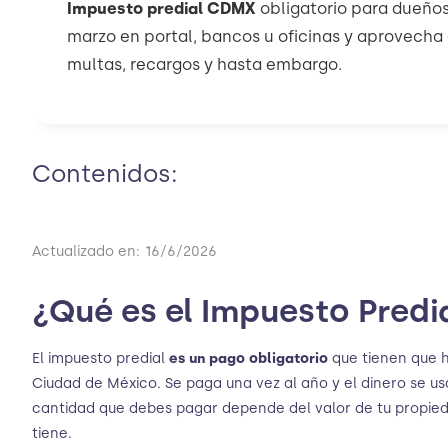
Impuesto predial CDMX
obligatorio para dueños
marzo en portal, bancos u oficinas y aprovecha
multas, recargos y hasta embargo.
Contenidos:
Actualizado en:
16/6/2026
¿Qué es el Impuesto Pred
El impuesto predial
es un pago obligatorio
que tienen que h
Ciudad de México. Se paga una vez al año y el dinero se usa
cantidad que debes pagar depende del valor de tu propied
tiene.