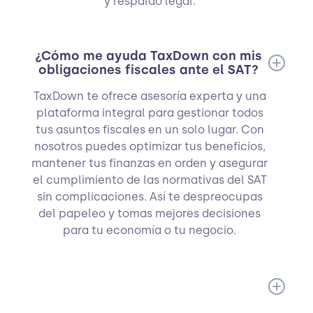
y respaldo legal.
¿Cómo me ayuda TaxDown con mis
obligaciones fiscales ante el SAT?
TaxDown te ofrece asesoría experta y una
plataforma integral para gestionar todos
tus asuntos fiscales en un solo lugar. Con
nosotros puedes optimizar tus beneficios,
mantener tus finanzas en orden y asegurar
el cumplimiento de las normativas del SAT
sin complicaciones. Así te despreocupas
del papeleo y tomas mejores decisiones
para tu economía o tu negocio.