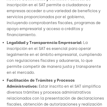
inscripción en el SAT permite a ciudadanos y
empresas acceder a una variedad de beneficios y
servicios proporcionados por el gobierno,
incluyendo comprobantes fiscales, programas de
apoyo empresarial y acceso a créditos y
financiamiento.
Legalidad y Transparencia Empresarial:
La
inscripción en el SAT es esencial para operar
legalmente en el ámbito empresarial, cumpliendo
con regulaciones fiscales y aduaneras, lo que
permite competir de manera justa y transparente
en el mercado.
Facilitación de Trámites y Procesos
Administrativos:
Estar inscrito en el SAT simplifica
diversos trámites y procesos administrativos
relacionados con la presentación de declaraciones
fiscales, obtención de autorizaciones y realización