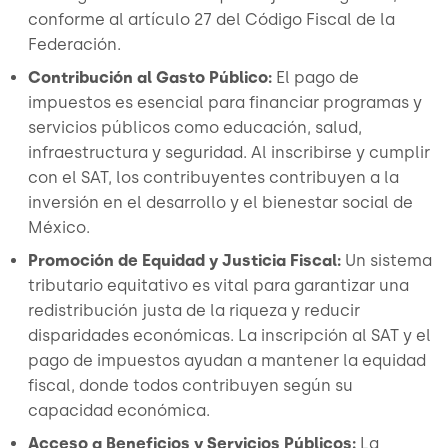
conforme al artículo 27 del Código Fiscal de la
Federación.
Contribución al Gasto Público:
El pago de
impuestos es esencial para financiar programas y
servicios públicos como educación, salud,
infraestructura y seguridad. Al inscribirse y cumplir
con el SAT, los contribuyentes contribuyen a la
inversión en el desarrollo y el bienestar social de
México.
Promoción de Equidad y Justicia Fiscal:
Un sistema
tributario equitativo es vital para garantizar una
redistribución justa de la riqueza y reducir
disparidades económicas. La inscripción al SAT y el
pago de impuestos ayudan a mantener la equidad
fiscal, donde todos contribuyen según su
capacidad económica.
Acceso a Beneficios y Servicios Públicos:
La