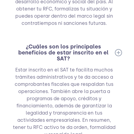
desarrollo económico y social del país. Al
obtener tu RFC, formalizas tu situación y
puedes operar dentro del marco legal sin
contratiempos ni sanciones futuras.
¿Cuáles son los principales
beneficios de estar inscrito en el
SAT?
Estar inscrito en el SAT te facilita muchos
trámites administrativos y te da acceso a
comprobantes fiscales que respaldan tus
operaciones. También abre la puerta a
programas de apoyo, créditos y
financiamiento, además de garantizar la
legalidad y transparencia en tus
actividades empresariales. En resumen,
tener tu RFC activo te da orden, formalidad