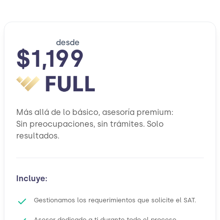
desde
$1,199
Más allá de lo básico, asesoría premium:
Sin preocupaciones, sin trámites. Solo
resultados.
Incluye:
Gestionamos los requerimientos que solicite el SAT.
Asesor dedicado a ti durante todo el proceso.