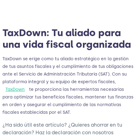
TaxDown: Tu aliado para
una vida fiscal organizada
TaxDown se erige como tu aliado estratégico en la gestión
de tus asuntos fiscales y el cumplimiento de tus obligaciones
ante el Servicio de Administración Tributaria (SAT). Con su
plataforma integral y su equipo de expertos fiscales,
TaxDown
te proporciona las herramientas necesarias
para optimizar tus beneficios fiscales, mantener tus finanzas
en orden y asegurar el cumplimiento de las normativas
fiscales establecidas por el SAT.
¿Ha sido útil este artículo? ¿Quieres ahorrar en tu
declaración? Haz la declaración con nosotros