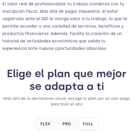
El valor real de profesionalizar tu trabajo comienza con tu
inscripción fiscal. Más allá de pagar impuestos, el estar
registrado ante el SAT le otorga valor a tu trabajo, lo que te
permite acceder a una variedad de servicios, beneficios y
productos financieros. Además, facilita la creación de un
historial de actividades económicas que valida tu
experiencia ante nuevas oportunidades laborales.
Elige el plan que mejor
se adapta a ti
Más allá de la declaración anual, escoge tu plan por un solo pago
para todo el año
FLEX
PRO
FULL