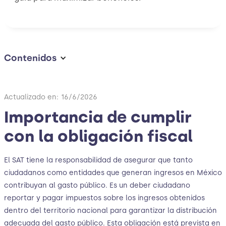
Contenidos
Actualizado en:
16/6/2026
Importancia de cumplir
con la obligación fiscal
El SAT tiene la responsabilidad de asegurar que tanto
ciudadanos como entidades que generan ingresos en México
contribuyan al gasto público. Es un deber ciudadano
reportar y pagar impuestos sobre los ingresos obtenidos
dentro del territorio nacional para garantizar la distribución
adecuada del gasto público. Esta obligación está prevista en