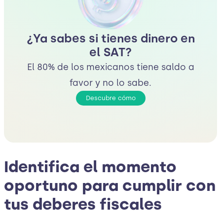
¿Ya sabes si tienes dinero en
el SAT?
El 80% de los mexicanos tiene saldo a
favor y no lo sabe.
Descubre cómo
Identifica el momento
oportuno para cumplir con
tus deberes fiscales