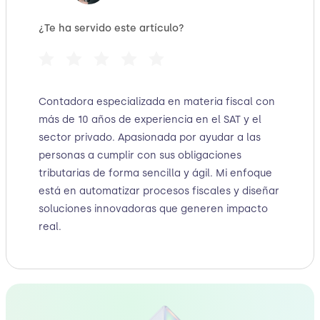
¿Te ha servido este artículo?
Contadora especializada en materia fiscal con
más de 10 años de experiencia en el SAT y el
sector privado. Apasionada por ayudar a las
personas a cumplir con sus obligaciones
tributarias de forma sencilla y ágil. Mi enfoque
está en automatizar procesos fiscales y diseñar
soluciones innovadoras que generen impacto
real.