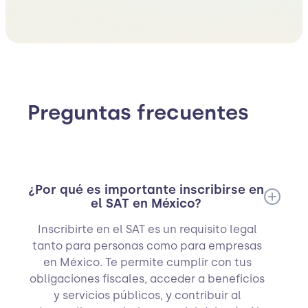
Preguntas frecuentes
¿Por qué es importante inscribirse en
el SAT en México?
Inscribirte en el SAT es un requisito legal
tanto para personas como para empresas
en México. Te permite cumplir con tus
obligaciones fiscales, acceder a beneficios
y servicios públicos, y contribuir al