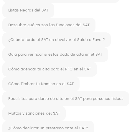
Listas Negras del SAT
Descubre cuáles son las funciones del SAT
¿Cuánto tarda el SAT en devolver el Saldo a Favor?
Guía para verificar si estas dado de alta en el SAT
Cómo agendar tu cita para el RFC en el SAT
Cómo Timbrar tu Nómina en el SAT
Requisitos para darse de alta en el SAT para personas físicas
Multas y sanciones del SAT
¿Cómo declarar un préstamo ante el SAT?