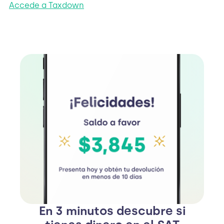
Accede a Taxdown
En 3 minutos descubre si