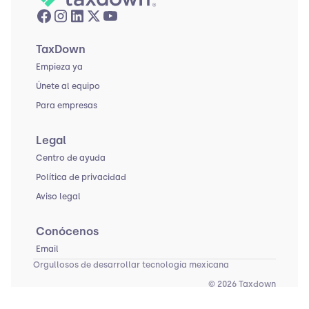
TaxDown
Empieza ya
Únete al equipo
Para empresas
Legal
Centro de ayuda
Política de privacidad
Aviso legal
Conócenos
Email
Orgullosos de desarrollar tecnología mexicana
© 2026 Taxdown