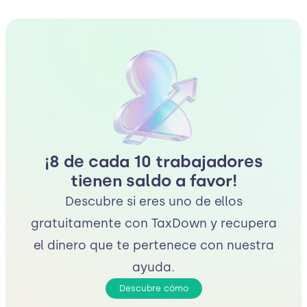
¡8 de cada 10 trabajadores
tienen saldo a favor!
Descubre si eres uno de ellos
gratuitamente con TaxDown y recupera
el dinero que te pertenece con nuestra
ayuda.
Descubre cómo