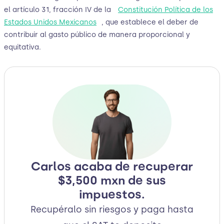
el artículo 31, fracción IV de la
Constitución Política de los
Estados Unidos Mexicanos
, que establece el deber de
contribuir al gasto público de manera proporcional y
equitativa.
Carlos acaba de recuperar
$3,500 mxn de sus
impuestos.
Recupéralo sin riesgos y paga hasta