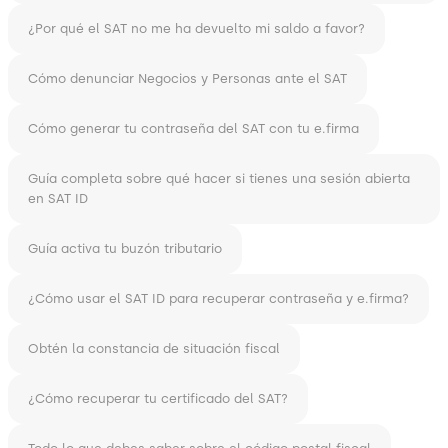
¿Por qué el SAT no me ha devuelto mi saldo a favor?
Cómo denunciar Negocios y Personas ante el SAT
Cómo generar tu contraseña del SAT con tu e.firma
Guía completa sobre qué hacer si tienes una sesión abierta
en SAT ID
Guía activa tu buzón tributario
¿Cómo usar el SAT ID para recuperar contraseña y e.firma?
Obtén la constancia de situación fiscal
¿Cómo recuperar tu certificado del SAT?