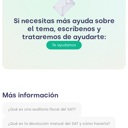
Si necesitas más ayuda sobre
el tema, escríbenos y
trataremos de ayudarte:
Te ayudamos
Más información
¿Qué es una auditoría fiscal del SAT?
¿Qué es la devolución manual del SAT y cómo hacerla?