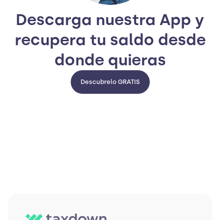
Descarga nuestra App y
recupera tu saldo desde
donde quieras
Descubrelo GRATIS