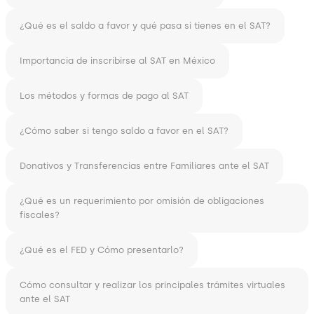
¿Qué es el saldo a favor y qué pasa si tienes en el SAT?
Importancia de inscribirse al SAT en México
Los métodos y formas de pago al SAT
¿Cómo saber si tengo saldo a favor en el SAT?
Donativos y Transferencias entre Familiares ante el SAT
¿Qué es un requerimiento por omisión de obligaciones
fiscales?
¿Qué es el FED y Cómo presentarlo?
Cómo consultar y realizar los principales trámites virtuales
ante el SAT