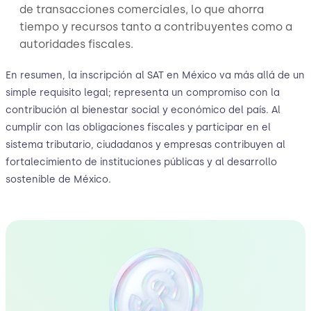
de transacciones comerciales, lo que ahorra
tiempo y recursos tanto a contribuyentes como a
autoridades fiscales.
En resumen, la inscripción al SAT en México va más allá de un
simple requisito legal; representa un compromiso con la
contribución al bienestar social y económico del país. Al
cumplir con las obligaciones fiscales y participar en el
sistema tributario, ciudadanos y empresas contribuyen al
fortalecimiento de instituciones públicas y al desarrollo
sostenible de México.