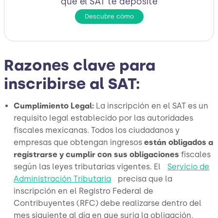
que el SAT te deposite
Descubre cómo
Razones clave para
inscribirse al SAT:
Cumplimiento Legal:
La inscripción en el SAT es un
requisito legal establecido por las autoridades
fiscales mexicanas. Todos los ciudadanos y
empresas que obtengan ingresos
están obligados a
registrarse y cumplir con sus obligaciones
fiscales
según las leyes tributarias vigentes. El
Servicio de
Administración Tributaria
precisa que la
inscripción en el Registro Federal de
Contribuyentes (RFC) debe realizarse dentro del
mes siguiente al día en que surja la obligación,