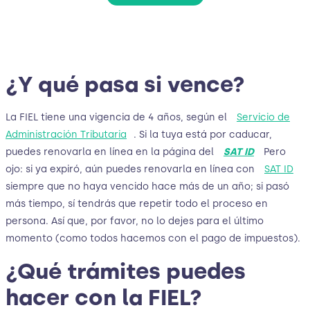
¿Y qué pasa si vence?
La FIEL tiene una vigencia de 4 años, según el
Servicio de
Administración Tributaria
. Si la tuya está por caducar,
puedes renovarla en línea en la página del
SAT ID
Pero
ojo: si ya expiró, aún puedes renovarla en línea con
SAT ID
siempre que no haya vencido hace más de un año; si pasó
más tiempo, sí tendrás que repetir todo el proceso en
persona. Así que, por favor, no lo dejes para el último
momento (como todos hacemos con el pago de impuestos).
¿Qué trámites puedes
hacer con la FIEL?