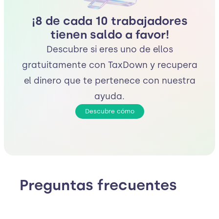
¡8 de cada 10 trabajadores
tienen saldo a favor!
Descubre si eres uno de ellos
gratuitamente con TaxDown y recupera
el dinero que te pertenece con nuestra
ayuda.
Descubre cómo
Preguntas frecuentes