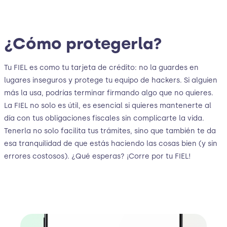
¿Cómo protegerla?
Tu FIEL es como tu tarjeta de crédito: no la guardes en
lugares inseguros y protege tu equipo de hackers. Si alguien
más la usa, podrías terminar firmando algo que no quieres.
La FIEL no solo es útil, es esencial si quieres mantenerte al
día con tus obligaciones fiscales sin complicarte la vida.
Tenerla no solo facilita tus trámites, sino que también te da
esa tranquilidad de que estás haciendo las cosas bien (y sin
errores costosos). ¿Qué esperas? ¡Corre por tu FIEL!