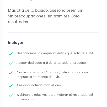
Más allá de lo básico, asesoría premium:
Sin preocupaciones, sin trámites. Solo
resultados.
Incluye:
Gestionamos los requerimientos que solicite el SAT.
Asesor dedicado a ti durante todo el proceso.
Asistencia vía chat/llamada/videollamada con
respuesta en menos de 24h.
Asesoría incluida todo el año.
Webinars exclusivos para mejorar el resultado del
próximo año.