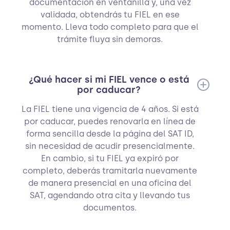
documentación en ventanilla y, una vez
validada, obtendrás tu FIEL en ese
momento. Lleva todo completo para que el
trámite fluya sin demoras.
¿Qué hacer si mi FIEL vence o está
por caducar?
La FIEL tiene una vigencia de 4 años. Si está
por caducar, puedes renovarla en línea de
forma sencilla desde la página del SAT ID,
sin necesidad de acudir presencialmente.
En cambio, si tu FIEL ya expiró por
completo, deberás tramitarla nuevamente
de manera presencial en una oficina del
SAT, agendando otra cita y llevando tus
documentos.