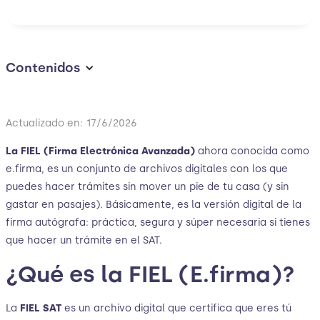
Contenidos
Actualizado en:
17/6/2026
La FIEL (Firma Electrónica Avanzada)
ahora conocida como
e.firma, es un conjunto de archivos digitales con los que
puedes hacer trámites sin mover un pie de tu casa (y sin
gastar en pasajes). Básicamente, es la versión digital de la
firma autógrafa: práctica, segura y súper necesaria si tienes
que hacer un trámite en el SAT.
¿Qué es la FIEL (E.firma)?
La
FIEL SAT
es un archivo digital que certifica que eres tú