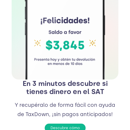
En 3 minutos descubre si
tienes dinero en el SAT
Y recupéralo de forma fácil con ayuda
de TaxDown, ¡sin pagos anticipados!
Descubre cómo