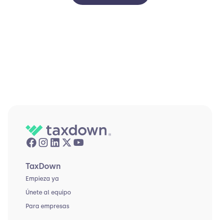
TaxDown
Empieza ya
Únete al equipo
Para empresas