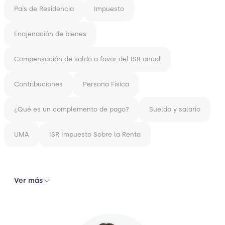
País de Residencia
Impuesto
Enajenación de bienes
Compensación de saldo a favor del ISR anual
Contribuciones
Persona Física
¿Qué es un complemento de pago?
Sueldo y salario
UMA
ISR Impuesto Sobre la Renta
Ver más