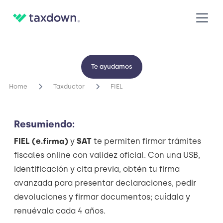
FIEL
Te ayudamos
Home
Taxductor
FIEL
Resumiendo:
FIEL (e.firma)
y
SAT
te permiten firmar trámites
fiscales online con validez oficial. Con una USB,
identificación y cita previa, obtén tu firma
avanzada para presentar declaraciones, pedir
devoluciones y firmar documentos; cuídala y
renuévala cada 4 años.