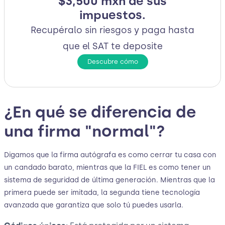
$3,500 mxn de sus
impuestos.
Recupéralo sin riesgos y paga hasta
que el SAT te deposite
Descubre cómo
¿En qué se diferencia de
una firma "normal"?
Digamos que la firma autógrafa es como cerrar tu casa con
un candado barato, mientras que la FIEL es como tener un
sistema de seguridad de última generación. Mientras que la
primera puede ser imitada, la segunda tiene tecnología
avanzada que garantiza que solo tú puedes usarla.