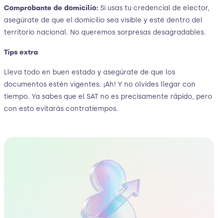
Comprobante de domicilio:
Si usas tu credencial de elector,
asegúrate de que el domicilio sea visible y esté dentro del
territorio nacional. No queremos sorpresas desagradables.
Tips extra
Lleva todo en buen estado y asegúrate de que los
documentos estén vigentes. ¡Ah! Y no olvides llegar con
tiempo. Ya sabes que el SAT no es precisamente rápido, pero
con esto evitarás contratiempos.