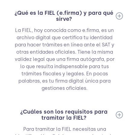
¿Qué es la FIEL (e.firma) y para qué
sirve?
La FIEL, hoy conocida como e.firma, es un
archivo digital que certifica tu identidad
para hacer trámites en línea ante el SAT y
otras entidades oficiales. Tiene la misma
validez legal que una firma autógrafa, por
lo que resulta indispensable para tus
trámites fiscales y legales. En pocas
palabras, es tu firma digital única para
gestiones oficiales.
¿Cuáles son los requisitos para
tramitar la FIEL?
Para tramitar la FIEL necesitas una