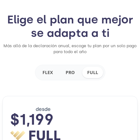
Elige el plan que mejor
se adapta a ti
Más allá de la declaración anual, escoge tu plan por un solo pago
para todo el año
FLEX
PRO
FULL
desde
$1,199