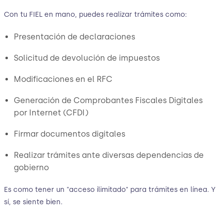
Con tu FIEL en mano, puedes realizar trámites como:
Presentación de declaraciones
Solicitud de devolución de impuestos
Modificaciones en el RFC
Generación de Comprobantes Fiscales Digitales
por Internet (CFDI)
Firmar documentos digitales
Realizar trámites ante diversas dependencias de
gobierno
Es como tener un "acceso ilimitado" para trámites en línea. Y
sí, se siente bien.