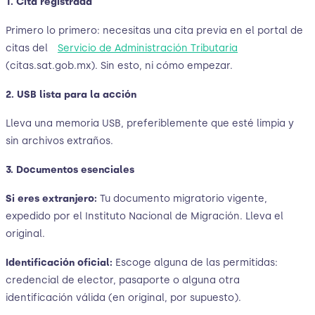
1. Cita registrada
Primero lo primero: necesitas una cita previa en el portal de
citas del
Servicio de Administración Tributaria
(citas.sat.gob.mx). Sin esto, ni cómo empezar.
2. USB lista para la acción
Lleva una memoria USB, preferiblemente que esté limpia y
sin archivos extraños.
3. Documentos esenciales
Si eres extranjero:
Tu documento migratorio vigente,
expedido por el Instituto Nacional de Migración. Lleva el
original.
Identificación oficial:
Escoge alguna de las permitidas:
credencial de elector, pasaporte o alguna otra
identificación válida (en original, por supuesto).