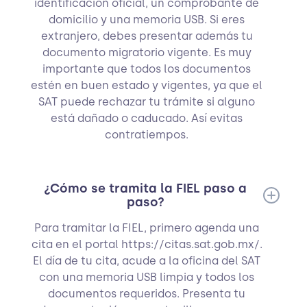
identificación oficial, un comprobante de
domicilio y una memoria USB. Si eres
extranjero, debes presentar además tu
documento migratorio vigente. Es muy
importante que todos los documentos
estén en buen estado y vigentes, ya que el
SAT puede rechazar tu trámite si alguno
está dañado o caducado. Así evitas
contratiempos.
¿Cómo se tramita la FIEL paso a
paso?
Para tramitar la FIEL, primero agenda una
cita en el portal https://citas.sat.gob.mx/.
El día de tu cita, acude a la oficina del SAT
con una memoria USB limpia y todos los
documentos requeridos. Presenta tu