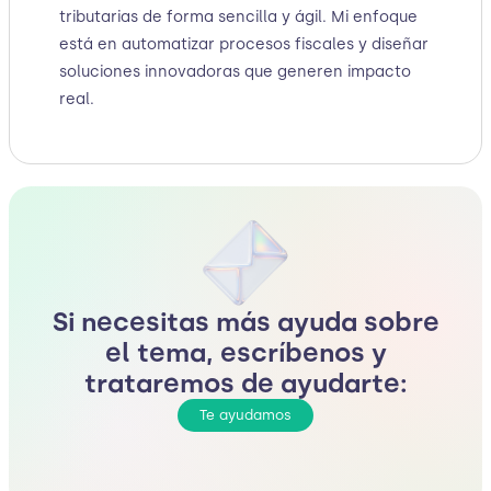
tributarias de forma sencilla y ágil. Mi enfoque
está en automatizar procesos fiscales y diseñar
soluciones innovadoras que generen impacto
real.
Si necesitas más ayuda sobre
el tema, escríbenos y
trataremos de ayudarte:
Te ayudamos