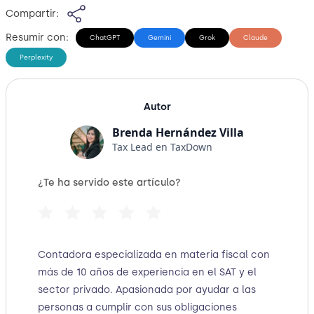
Compartir:
Resumir con:
ChatGPT
Gemini
Grok
Claude
Perplexity
Autor
Brenda Hernández Villa
Tax Lead en TaxDown
¿Te ha servido este artículo?
Contadora especializada en materia fiscal con
más de 10 años de experiencia en el SAT y el
sector privado. Apasionada por ayudar a las
personas a cumplir con sus obligaciones