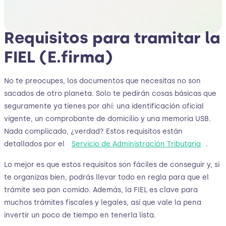
Requisitos para tramitar la
FIEL (E.firma)
No te preocupes, los documentos que necesitas no son
sacados de otro planeta. Solo te pedirán cosas básicas que
seguramente ya tienes por ahí: una identificación oficial
vigente, un comprobante de domicilio y una memoria USB.
Nada complicado, ¿verdad? Estos requisitos están
detallados por el
Servicio de Administración Tributaria
.
Lo mejor es que estos requisitos son fáciles de conseguir y, si
te organizas bien, podrás llevar todo en regla para que el
trámite sea pan comido. Además, la FIEL es clave para
muchos trámites fiscales y legales, así que vale la pena
invertir un poco de tiempo en tenerla lista.