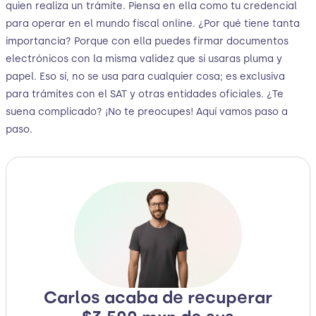
quien realiza un trámite. Piensa en ella como tu credencial
para operar en el mundo fiscal online. ¿Por qué tiene tanta
importancia? Porque con ella puedes firmar documentos
electrónicos con la misma validez que si usaras pluma y
papel. Eso sí, no se usa para cualquier cosa; es exclusiva
para trámites con el SAT y otras entidades oficiales. ¿Te
suena complicado? ¡No te preocupes! Aquí vamos paso a
paso.
Carlos acaba de recuperar