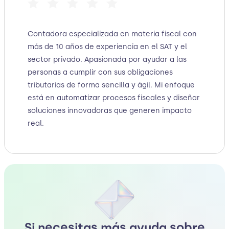
Contadora especializada en materia fiscal con
más de 10 años de experiencia en el SAT y el
sector privado. Apasionada por ayudar a las
personas a cumplir con sus obligaciones
tributarias de forma sencilla y ágil. Mi enfoque
está en automatizar procesos fiscales y diseñar
soluciones innovadoras que generen impacto
real.
Si necesitas más ayuda sobre