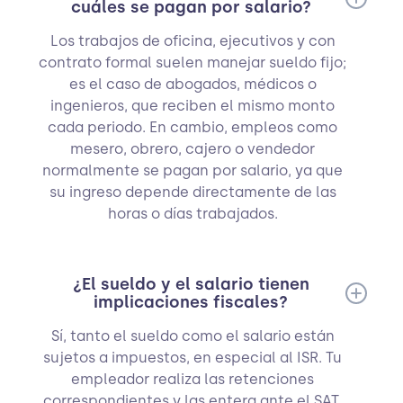
cuáles se pagan por salario?
Los trabajos de oficina, ejecutivos y con
contrato formal suelen manejar sueldo fijo;
es el caso de abogados, médicos o
ingenieros, que reciben el mismo monto
cada periodo. En cambio, empleos como
mesero, obrero, cajero o vendedor
normalmente se pagan por salario, ya que
su ingreso depende directamente de las
horas o días trabajados.
¿El sueldo y el salario tienen
implicaciones fiscales?
Sí, tanto el sueldo como el salario están
sujetos a impuestos, en especial al ISR. Tu
empleador realiza las retenciones
correspondientes y las entera ante el SAT.