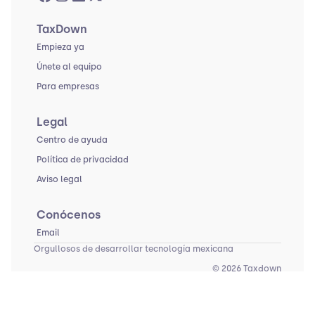
TaxDown
Empieza ya
Únete al equipo
Para empresas
Legal
Centro de ayuda
Política de privacidad
Aviso legal
Conócenos
Email
Orgullosos de desarrollar tecnología mexicana
© 2026 Taxdown