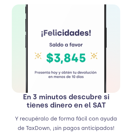
En 3 minutos descubre si
tienes dinero en el SAT
Y recupéralo de forma fácil con ayuda
de TaxDown, ¡sin pagos anticipados!