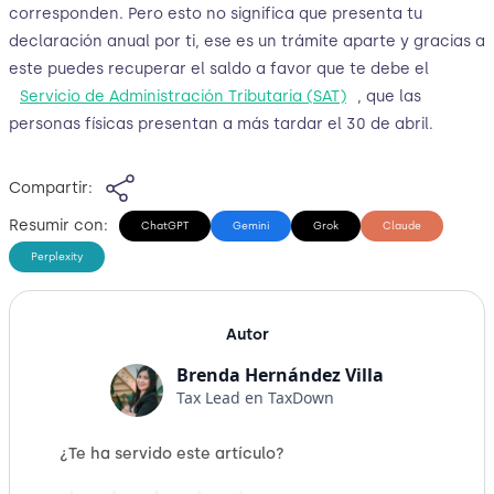
corresponden. Pero esto no significa que presenta tu
declaración anual por ti, ese es un trámite aparte y gracias a
este puedes recuperar el saldo a favor que te debe el
Servicio de Administración Tributaria (SAT)
, que las
personas físicas presentan a más tardar el 30 de abril.
Compartir:
Resumir con:
ChatGPT
Gemini
Grok
Claude
Perplexity
Autor
Brenda Hernández Villa
Tax Lead en TaxDown
¿Te ha servido este artículo?