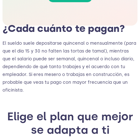
¿Cada cuánto te pagan?
El sueldo suele depositarse quincenal o mensualmente (para
que el día 15 y 30 no falten las tortas de tamal), mientras
que el salario puede ser semanal, quincenal o incluso diario,
dependiendo de qué tanto trabajes y el acuerdo con tu
empleador. Si eres mesero o trabajas en construcción, es
probable que veas tu pago con mayor frecuencia que un
oficinista.
Elige el plan que mejor
se adapta a ti