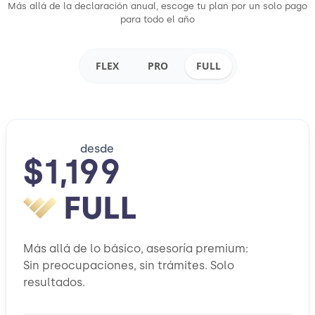
Más allá de la declaración anual, escoge tu plan por un solo pago
para todo el año
FLEX
PRO
FULL
desde
$1,199
Más allá de lo básico, asesoría premium:
Sin preocupaciones, sin trámites. Solo
resultados.