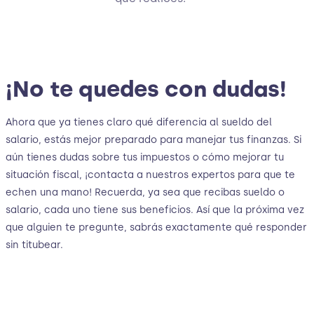
¡No te quedes con dudas!
Ahora que ya tienes claro qué diferencia al sueldo del
salario, estás mejor preparado para manejar tus finanzas. Si
aún tienes dudas sobre tus impuestos o cómo mejorar tu
situación fiscal, ¡contacta a nuestros expertos para que te
echen una mano! Recuerda, ya sea que recibas sueldo o
salario, cada uno tiene sus beneficios. Así que la próxima vez
que alguien te pregunte, sabrás exactamente qué responder
sin titubear.