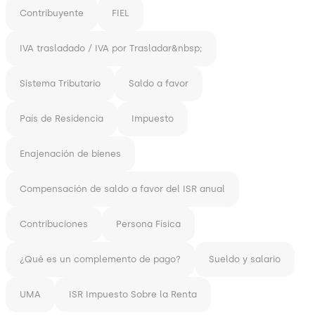
Contribuyente
FIEL
IVA trasladado / IVA por Trasladar&nbsp;
Sistema Tributario
Saldo a favor
País de Residencia
Impuesto
Enajenación de bienes
Compensación de saldo a favor del ISR anual
Contribuciones
Persona Física
¿Qué es un complemento de pago?
Sueldo y salario
UMA
ISR Impuesto Sobre la Renta