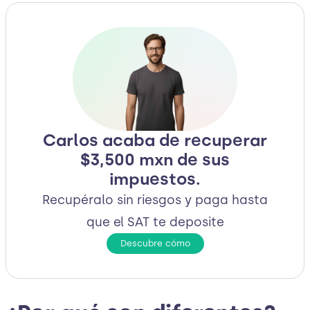
Carlos acaba de recuperar
$3,500 mxn de sus
impuestos.
Recupéralo sin riesgos y paga hasta
que el SAT te deposite
Descubre cómo