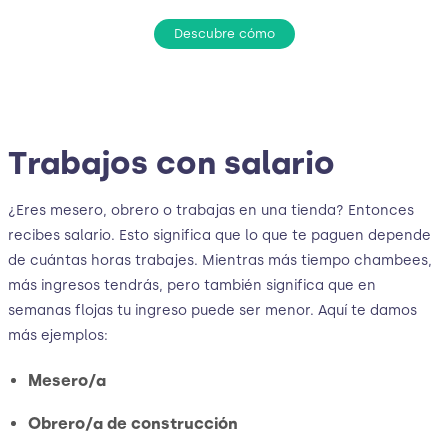
Descubre cómo
Trabajos con salario
¿Eres mesero, obrero o trabajas en una tienda? Entonces
recibes salario. Esto significa que lo que te paguen depende
de cuántas horas trabajes. Mientras más tiempo chambees,
más ingresos tendrás, pero también significa que en
semanas flojas tu ingreso puede ser menor. Aquí te damos
más ejemplos:
Mesero/a
Obrero/a de construcción