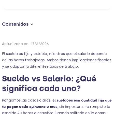
Contenidos
Actualizado en:
17/6/2026
El sueldo es fijo y estable, mientras que el salario depende
de las horas trabajadas. Ambos tienen implicaciones fiscales
y se adaptan a diferentes tipos de trabajo.
Sueldo vs Salario: ¿Qué
significa cada uno?
Pongamos las cosas claras: el
sueldo
es esa cantidad fija que
te pagan cada quincena o mes
, sin importar si te rompiste la
espalda 40 horas o estuviste jugando solitario en la compu