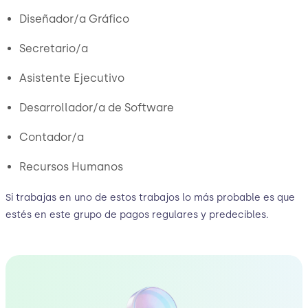
Diseñador/a Gráfico
Secretario/a
Asistente Ejecutivo
Desarrollador/a de Software
Contador/a
Recursos Humanos
Si trabajas en uno de estos trabajos lo más probable es que
estés en este grupo de pagos regulares y predecibles.