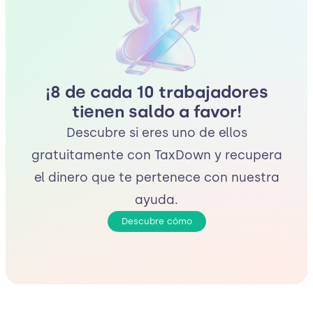
¡8 de cada 10 trabajadores
tienen saldo a favor!
Descubre si eres uno de ellos
gratuitamente con TaxDown y recupera
el dinero que te pertenece con nuestra
ayuda.
Descubre cómo