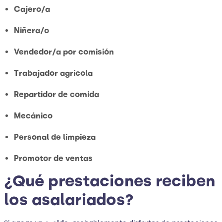
Cajero/a
Niñera/o
Vendedor/a por comisión
Trabajador agrícola
Repartidor de comida
Mecánico
Personal de limpieza
Promotor de ventas
¿Qué prestaciones reciben
los asalariados?