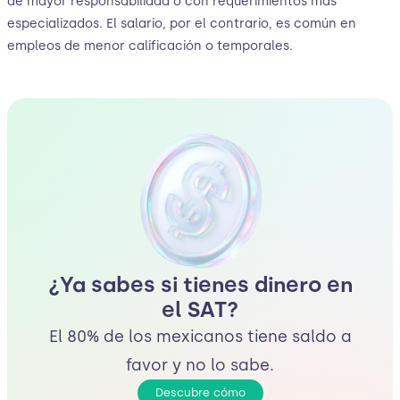
de mayor responsabilidad o con requerimientos más
especializados. El salario, por el contrario, es común en
empleos de menor calificación o temporales.
¿Ya sabes si tienes dinero en
el SAT?
El 80% de los mexicanos tiene saldo a
favor y no lo sabe.
Descubre cómo