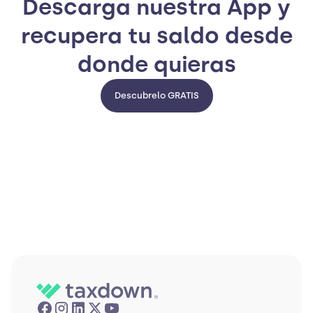
Descarga nuestra App y
recupera tu saldo desde
donde quieras
Descubrelo GRATIS