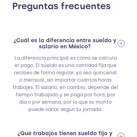
Preguntas frecuentes
¿Cuál es la diferencia entre sueldo y
salario en México?
La diferencia principal es cómo se calcula
el pago. El sueldo es una cantidad fija que
recibes de forma regular, ya sea quincenal
o mensual, sin importar cuántas horas
trabajes. El salario, en cambio, depende del
tiempo trabajado y se paga por hora, por
día o por semana, por lo que su monto
puede variar según tu jornada.
¿Qué trabajos tienen sueldo fijo y