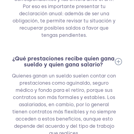
Por eso es importante presentar tu
declaración anual: además de ser una
obligación, te permite revisar tu situación y
recuperar posibles saldos a favor que
tengas pendientes.
¿Qué prestaciones recibe quien gana
sueldo y quien gana salario?
Quienes ganan un sueldo suelen contar con
prestaciones como aguinaldo, seguro
médico y fondo para el retiro, porque sus
contratos son más formales y estables. Los
asalariados, en cambio, por lo general
tienen contratos más flexibles y no siempre
acceden a estos beneficios, aunque esto
depende del acuerdo y del tipo de trabajo
que realices.