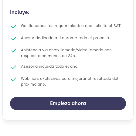
Incluye:
Gestionamos los requerimientos que solicite el SAT.
Asesor dedicado a ti durante todo el proceso.
Asistencia vía chat/llamada/videollamada con
respuesta en menos de 24h.
Asesoría incluida todo el año.
Webinars exclusivos para mejorar el resultado del
próximo año.
Empieza ahora