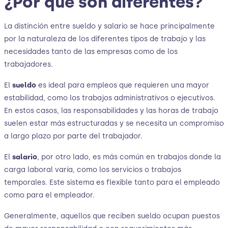
¿Por qué son diferentes?
La distinción entre sueldo y salario se hace principalmente
por la naturaleza de los diferentes tipos de trabajo y las
necesidades tanto de las empresas como de los
trabajadores.
El
sueldo
es ideal para empleos que requieren una mayor
estabilidad, como los trabajos administrativos o ejecutivos.
En estos casos, las responsabilidades y las horas de trabajo
suelen estar más estructuradas y se necesita un compromiso
a largo plazo por parte del trabajador.
El
salario
, por otro lado, es más común en trabajos donde la
carga laboral varía, como los servicios o trabajos
temporales. Este sistema es flexible tanto para el empleado
como para el empleador.
Generalmente, aquellos que reciben sueldo ocupan puestos