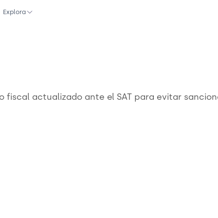
Explora
 fiscal actualizado ante el SAT para evitar sancion