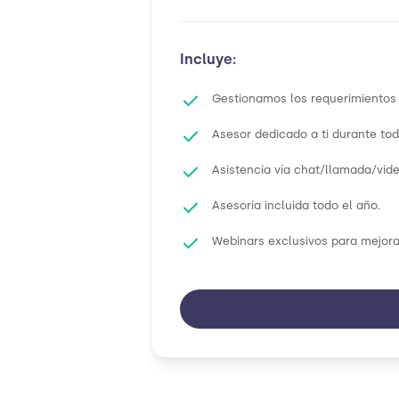
Incluye:
Gestionamos los requerimientos q
Asesor dedicado a ti durante tod
Asistencia vía chat/llamada/vi
Asesoría incluida todo el año.
Webinars exclusivos para mejora