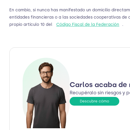
En cambio, si nunca has manifestado un domicilio directam
entidades financieras o a las sociedades cooperativas de 
propio artículo 10 del
Código Fiscal de la Federación
.
Carlos acaba de 
Recupéralo sin riesgos y 
Descubre cómo