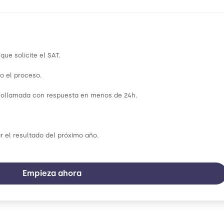
ue solicite el SAT.
o el proceso.
deollamada con respuesta en menos de 24h.
r el resultado del próximo año.
Empieza ahora