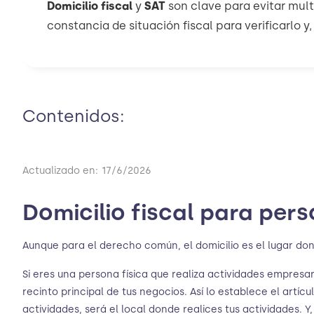
Domicilio fiscal
y
SAT
son clave para evitar multa
constancia de situación fiscal para verificarlo y,
Contenidos:
Actualizado en:
17/6/2026
Domicilio fiscal para pers
Aunque para el derecho común, el domicilio es el lugar donde
Si eres una persona física que realiza actividades empresaria
recinto principal de tus negocios. Así lo establece el artícul
actividades, será el local donde realices tus actividades. Y