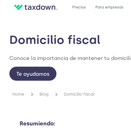
Precios
Para empresas
Domicilio fiscal
Conoce la importancia de mantener tu domicilio
Te ayudamos
Home
Blog
Domicilio fiscal
Resumiendo: