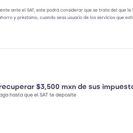
ente ante el SAT, este podrá considerar que se trata del que le
ahorro y préstamo, cuando seas usuario de los servicios que est
recuperar $3,500 mxn de sus impuest
paga hasta que el SAT te deposite