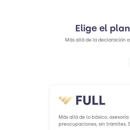
Elige el pla
Más allá de la declaración a
Más allá de lo básico, asesoría
preocupaciones, sin trámites. S